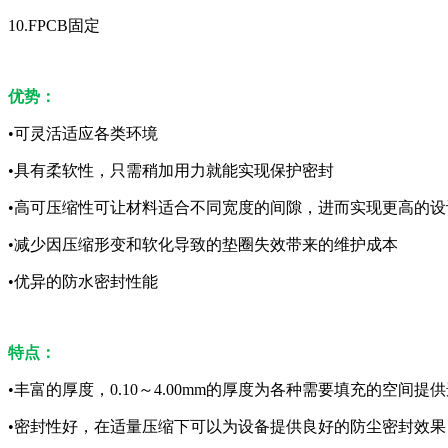
10.FPCB固定
优势：
•可灵活适应各类环境
•具有柔软性，只需稍加用力就能实现保护密封
•高可压缩性可让材料适合不同宽度的间隙，进而实现更高的设
•减少因压缩形变和软化导致的垫圈失效带来的维护成本
•优异的防水密封性能
特点：
•丰富的厚度，0.10～4.00mm的厚度为各种需要填充的空间提
•密封性好，在适量压缩下可以为设备提供良好的防尘密封效果