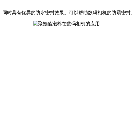
，同时具有优异的防水密封效果。可以帮助数码相机的防震密封