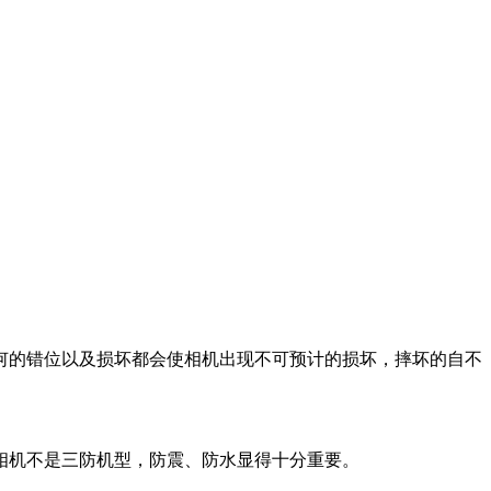
何的错位以及损坏都会使相机出现不可预计的损坏，摔坏的自不
相机不是三防机型，防震、防水显得十分重要。