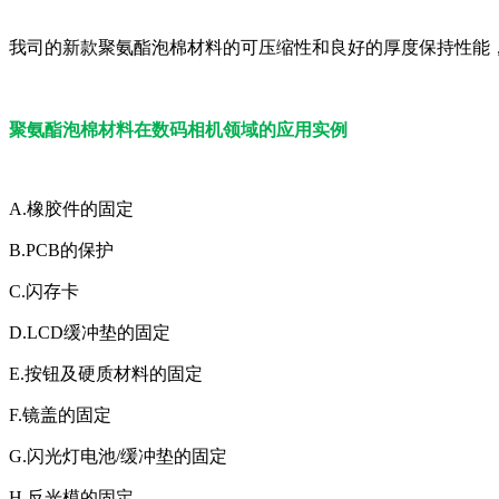
我司的新款聚氨酯泡棉材料的可压缩性和良好的厚度保持性能
聚氨酯泡棉材料在数码相机领域的应用实例
A.橡胶件的固定
B.PCB的保护
C.闪存卡
D.LCD缓冲垫的固定
E.按钮及硬质材料的固定
F.镜盖的固定
G.闪光灯电池/缓冲垫的固定
H.反光模的固定