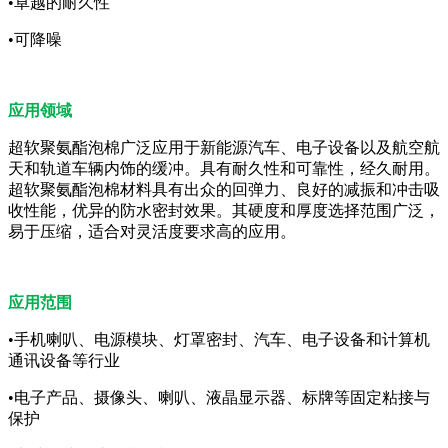
•卓越的耐久性
•可降噪
应用领域
超软聚氨酯泡棉广泛应用于新能源汽车、电子设备以及航空航
天和轨道车辆内饰的缓冲。具有耐久性和可靠性，经久耐用。
超软聚氨酯泡棉材料具有出众的回弹力、良好的减振和冲击吸
收性能，优异的防水密封效果。其硬度和厚度选择范围广泛，
易于压缩，适合对灵活度要求高的应用。
应用范围
•手机喇叭、电源模块、灯罩密封、汽车、电子设备和计算机
通讯设备等行业
•电子产品、摄像头、喇叭、液晶显示器、标牌等固定粘接与
保护