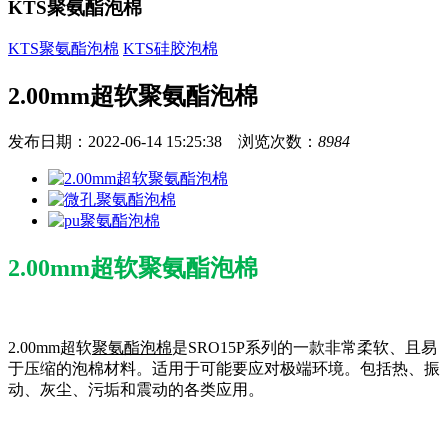
KTS聚氨酯泡棉
KTS聚氨酯泡棉
KTS硅胶泡棉
2.00mm超软聚氨酯泡棉
发布日期：2022-06-14 15:25:38 浏览次数：
8984
2.00mm超软聚氨酯泡棉
2.00mm超软
聚氨酯泡棉
是SRO15P系列的一款非常柔软、且易
于压缩的泡棉材料。适用于可能要应对极端环境。包括热、振
动、灰尘、污垢和震动的各类应用。