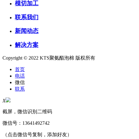
模切加工
联系我们
新闻动态
解决方案
Copyright © 2022 KTS聚氨酯泡棉 版权所有
首页
电话
微信
联系
X
截屏，微信识别二维码
微信号：
13641492742
（点击微信号复制，添加好友）