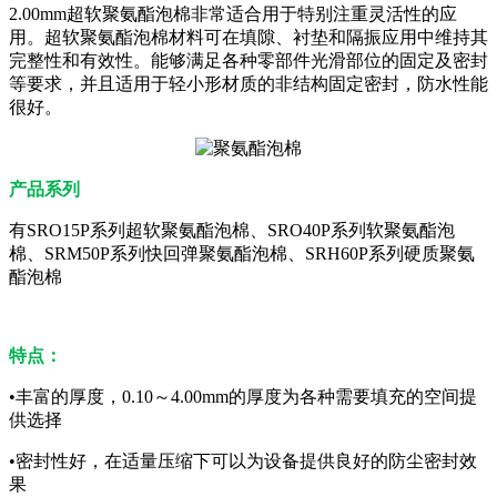
2.00mm超软聚氨酯泡棉非常适合用于特别注重灵活性的应
用。超软聚氨酯泡棉材料可在填隙、衬垫和隔振应用中维持其
完整性和有效性。能够满足各种零部件光滑部位的固定及密封
等要求，并且适用于轻小形材质的非结构固定密封，防水性能
很好。
产品系列
有SRO15P系列超软聚氨酯泡棉、SRO40P系列软聚氨酯泡
棉、SRM50P系列快回弹聚氨酯泡棉、SRH60P系列硬质聚氨
酯泡棉
特点：
•丰富的厚度，0.10～4.00mm的厚度为各种需要填充的空间提
供选择
•密封性好，在适量压缩下可以为设备提供良好的防尘密封效
果