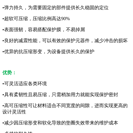
•弹力持久，为需要固定的部件提供长久稳固的定位
•超软可压缩，压缩比例高达90%
•表面强韧，容易搭配保护膜，不易掉屑
•良好的减震性能，可以有效的保护元器件，减少冲击的损坏
•优异的抗压缩形变，为设备提供长久的保护
优势：
•可灵活适应各类环境
•具有柔韧性且易压缩，只需稍加用力就能实现保护密封
•高可压缩性可让材料适合不同宽度的间隙，进而实现更高的
设计灵活性
•减少因压缩形变和软化导致的垫圈失效带来的维护成本