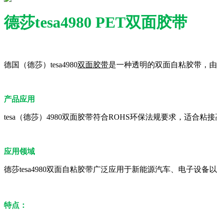
德莎tesa4980 PET双面胶带
德国（德莎）tesa4980
双面胶带
是一种透明的双面自粘胶带，由
产品应用
tesa（德莎）4980双面胶带符合ROHS环保法规要求，适合粘
应用领域
德莎tesa4980双面自粘胶带广泛应用于新能源汽车、电子
特点：