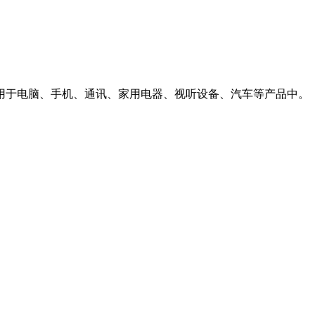
泛应用于电脑、手机、通讯、家用电器、视听设备、汽车等产品中。