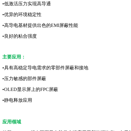
•低激活压力实现高导通
•优异的环境稳定性
•高导电基材提供出色的EMI屏蔽性能
•良好的粘合强度
主要应用：
•具有高稳定导电需求的零部件屏蔽和接地
•压力敏感的部件屏蔽
•OLED显示屏上的FPC屏蔽
•静电释放应用
应用领域