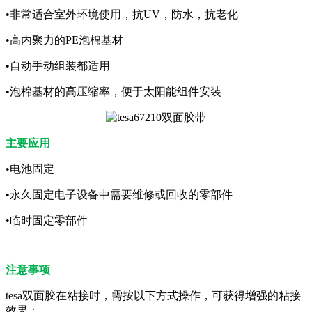
•非常适合室外环境使用，抗UV，防水，抗老化
•高内聚力的PE泡棉基材
•自动手动组装都适用
•泡棉基材的高压缩率，便于太阳能组件安装
主要应用
•电池固定
•永久固定电子设备中需要维修或回收的零部件
•临时固定零部件
注意事项
tesa双面胶在粘接时，需按以下方式操作，可获得增强的粘接
效果：