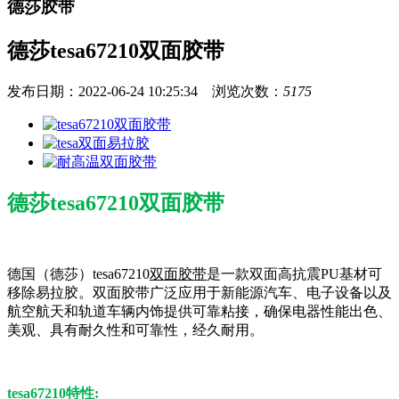
德莎胶带
德莎tesa67210双面胶带
发布日期：2022-06-24 10:25:34 浏览次数：
5175
德莎tesa67210双面胶带
德国（德莎）tesa67210
双面胶带
是一款双面高抗震PU基材可
移除易拉胶。双面胶带广泛应用于新能源汽车、电子设备以及
航空航天和轨道车辆内饰提供可靠粘接，确保电器性能出色、
美观、具有耐久性和可靠性，经久耐用。
tesa67210特性: