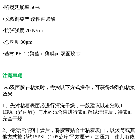
•断裂延展率:50%
•胶粘剂类型:改性丙烯酸
•抗张强度:20 N/cm
•总厚度:30µm
•基材:PET（聚酯）薄膜pet双面胶带
注意事项
tesa双面胶在粘接时，需按以下方式操作，可获得增强的粘接
效果：
1、先对粘着表面必进行清洗干燥，一般建议以布沾取1：
1IPA（异丙醇）与水的混合液进行表面擦试清洁后，待表面
完全干燥。
2、待清洁溶剂干燥后，将胶带贴合于粘着表面，以滚筒或其
他方式施以约15PSI（1.05公斤/平方厘米）之压力，使其有效