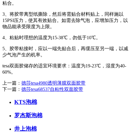
粘合。
3、将胶带离型纸撕除，然后将需贴合材料贴上，同样施以
15PSI压力，使其有效贴合。如需去除气泡，应增加压力，以
物品能承受限度为上限。
4、粘贴时理想的温度为15-38℃，勿低于10℃。
5、胶带粘接时，应以一端先贴合后，再缓压至另一端，以减
少气泡产生的机率。
tesa双面胶储存的适宜环境要求：温度为19-23℃，湿度为40-
60%。
上一篇：
德莎tesa4980透明薄膜双面胶带
下一篇：
德莎tesa68537自粘性双面胶带
KTS泡棉
罗杰斯泡棉
井上泡棉