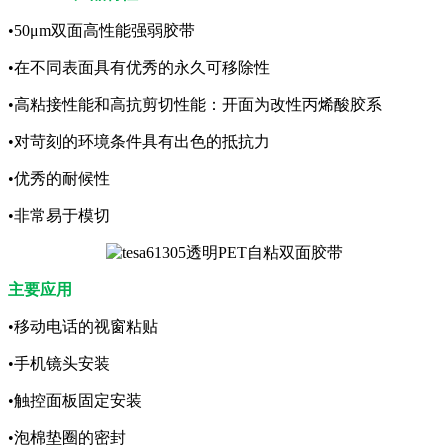
•50μm双面高性能强弱胶带
•在不同表面具有优秀的永久可移除性
•高粘接性能和高抗剪切性能：开面为改性丙烯酸胶系
•对苛刻的环境条件具有出色的抵抗力
•优秀的耐候性
•非常易于模切
主要应用
•移动电话的视窗粘贴
•手机镜头安装
•触控面板固定安装
•泡棉垫圈的密封