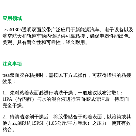
应用领域
tesa61305透明双面胶带广泛应用于新能源汽车、电子设备以及
航空航天和轨道车辆内饰提供可靠粘接，确保电器性能出色、
美观、具有耐久性和可靠性，经久耐用。
注意事项
tesa双面胶在粘接时，需按以下方式操作，可获得增强的粘接
效果：
1、先对粘着表面必进行清洗干燥，一般建议以布沾取1：
1IPA（异丙醇）与水的混合液进行表面擦试清洁后，待表面
完全干燥。
2、待清洁溶剂干燥后，将胶带贴合于粘着表面，以滚筒或其
他方式施以约15PSI（1.05公斤/平方厘米）之压力，使其有效
粘合。