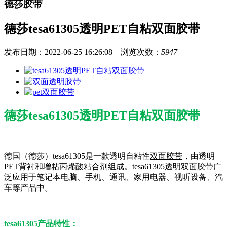
德莎胶带
德莎tesa61305透明PET自粘双面胶带
发布日期：2022-06-25 16:26:08 浏览次数：
5947
德莎tesa61305透明PET自粘双面胶带
德国（德莎）tesa61305是一款透明自粘性
双面胶带
，由透明
PET背衬和增粘丙烯酸粘合剂组成。tesa61305透明双面胶带广
泛应用于笔记本电脑、手机、通讯、家用电器、视听设备、汽
车等产品中。
tesa61305产品特性：