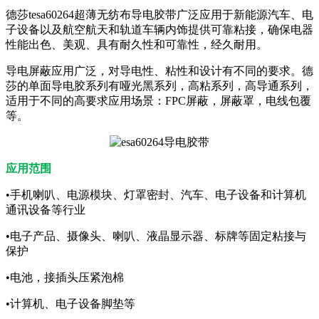
德莎tesa60264超薄无纺布导电胶带广泛应用于新能源汽车、电
子设备以及航空航天和轨道车辆内饰提供可靠粘接，确保电器
性能出色、美观、具有耐久性和可靠性，经久耐用。
导电屏蔽应用广泛，对导电性、粘性和设计有不同的要求。德
莎的单面导电胶系列有哑光黑系列，高粘系列，高导通系列，
适用于不同的高要求应用场景：FPC屏蔽，屏蔽罩，电线包覆
等。
应用范围
•手机喇叭、电源模块、灯罩密封、汽车、电子设备和计算机
通讯设备等行业
•电子产品、摄像头、喇叭、液晶显示器、标牌等固定粘接与
保护
•电池，接插头压紧泡棉
•计算机、电子设备脚垫等