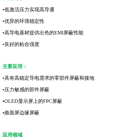
•低激活压力实现高导通
•优异的环境稳定性
•高导电基材提供出色的EMI屏蔽性能
•良好的粘合强度
主要应用：
•具有高稳定导电需求的零部件屏蔽和接地
•压力敏感的部件屏蔽
•OLED显示屏上的FPC屏蔽
•曲面屏边缘屏蔽
应用领域