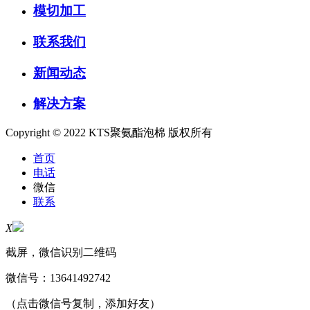
模切加工
联系我们
新闻动态
解决方案
Copyright © 2022 KTS聚氨酯泡棉 版权所有
首页
电话
微信
联系
X
截屏，微信识别二维码
微信号：
13641492742
（点击微信号复制，添加好友）