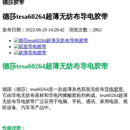
德莎胶带
德莎tesa60264超薄无纺布导电胶带
发布日期：2022-06-20 14:28:42 浏览次数：
2862
德莎tesa60264超薄无纺布导电胶带
德国（德莎）tesa60264是一款超薄灰色双面无纺布
导电胶带
。
它由导电无纺布基材和导电丙烯酸胶粘剂构成。tesa60264超薄
无纺布导电胶带广泛应用于电脑、手机、通讯、家用电器、视
听设备、汽车等产品中。
性能优势：