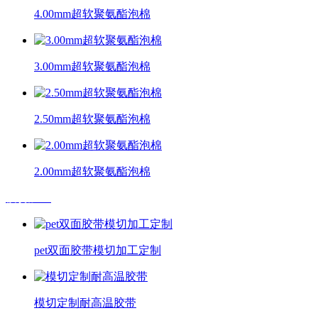
4.00mm超软聚氨酯泡棉
3.00mm超软聚氨酯泡棉
2.50mm超软聚氨酯泡棉
2.00mm超软聚氨酯泡棉
模切加工
pet双面胶带模切加工定制
模切定制耐高温胶带