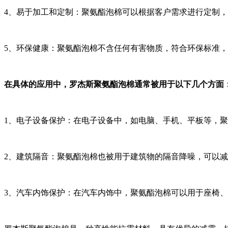
4、易于加工和定制：聚氨酯泡棉可以根据客户需求进行定制
5、环保健康：聚氨酯泡棉不含任何有害物质，符合环保标准
在具体的应用中，罗杰斯聚氨酯泡棉通常被用于以下几个方面
1、电子设备保护：在电子设备中，如电脑、手机、平板等，
2、建筑隔音：聚氨酯泡棉也被用于建筑物的隔音降噪，可以
3、汽车内饰保护：在汽车内饰中，聚氨酯泡棉可以用于座椅