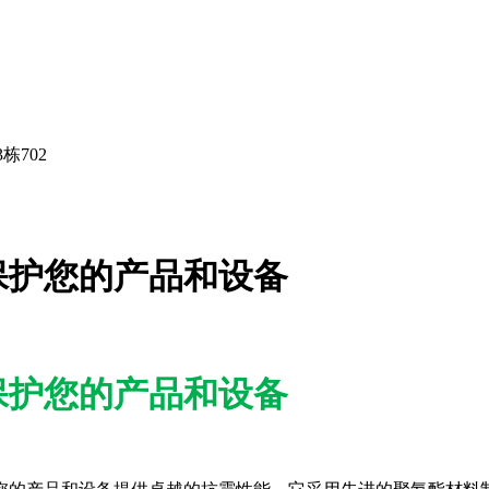
栋702
保护您的产品和设备
保护您的产品和设备