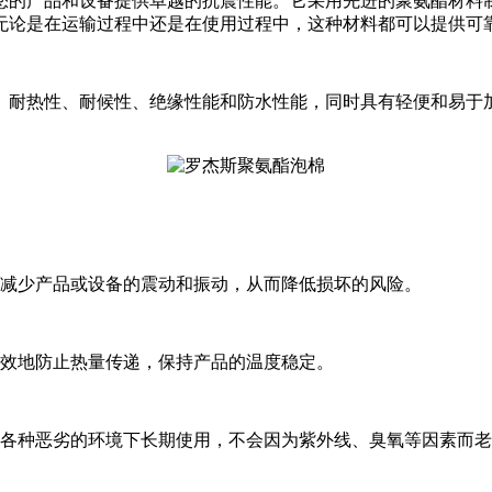
您的产品和设备提供卓越的抗震性能。它采用先进的聚氨酯材料
无论是在运输过程中还是在使用过程中，这种材料都可以提供可
、耐热性、耐候性、绝缘性能和防水性能，同时具有轻便和易于
，减少产品或设备的震动和振动，从而降低损坏的风险。
有效地防止热量传递，保持产品的温度稳定。
在各种恶劣的环境下长期使用，不会因为紫外线、臭氧等因素而