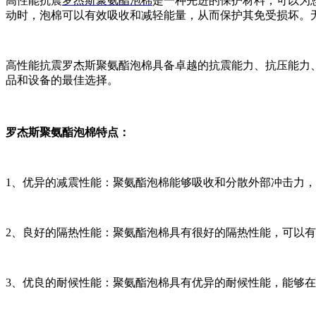
高性能抗震
罗杰斯聚氨酯泡棉
是一种先进的保护材料，可以为
动时，泡棉可以有效吸收和减轻能量，从而保护其免受损坏。
高性能抗震罗杰斯聚氨酯泡棉具备卓越的抗震能力、抗压能力
品和设备的最佳选择。
罗杰斯聚氨酯泡棉特点：
1、优异的减震性能：聚氨酯泡棉能够吸收和分散外部冲击力
2、良好的隔热性能：聚氨酯泡棉具有很好的隔热性能，可以
3、优良的耐候性能：聚氨酯泡棉具有优异的耐候性能，能够