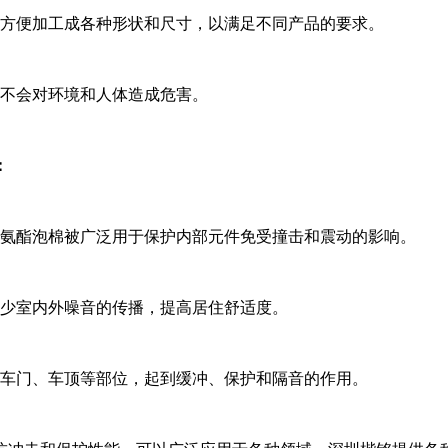
，方便加工成各种形状和尺寸，以满足不同产品的要求。
，不会对环境和人体造成危害。
：
聚氨酯泡棉被广泛用于保护内部元件免受撞击和震动的影响。
减少室内外噪音的传播，提高居住舒适度。
、车门、车顶等部位，起到缓冲、保护和隔音的作用。