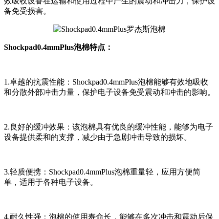
效吸收设备在运输和使用过程中产生的震动和冲击力，保护设
备免受损害。
Shockpad0.4mmPlus泡棉特点：
1.卓越的抗震性能：Shockpad0.4mmPlus泡棉能够有效地吸收
和分散外部冲击力量，保护电子设备免受震动和冲击的影响。
2.良好的缓冲效果：该泡棉具有优良的缓冲性能，能够为电子
设备提供柔和的支撑，减少由于急剧冲击导致的损坏。
3.轻质便携：Shockpad0.4mmPlus泡棉重量轻，应用方便简
单，适用于各种电子设备。
4.耐久性强：泡棉的使用寿命长，能够在多次冲击和震动后保