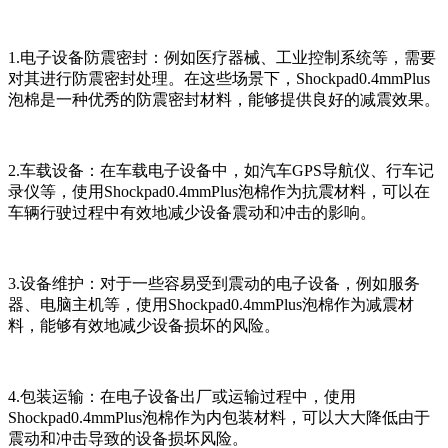
1.电子设备防震密封：例如医疗器械、工业控制系统等，需要
对其进行防震密封处理。在这些场景下，Shockpad0.4mmPlus
泡棉是一种优秀的防震密封材料，能够提供良好的减震效果。
2.车载设备：在车载电子设备中，如汽车GPS导航仪、行车记
录仪等，使用Shockpad0.4mmPlus泡棉作为抗震材料，可以在
车辆行驶过程中有效地减少设备震动和冲击的影响。
3.设备维护：对于一些容易受到震动的电子设备，例如服务
器、电脑主机等，使用Shockpad0.4mmPlus泡棉作为减震材
料，能够有效地减少设备损坏的风险。
4.包装运输：在电子设备出厂或运输过程中，使用
Shockpad0.4mmPlus泡棉作为内包装材料，可以大大降低由于
震动和冲击导致的设备损坏风险。