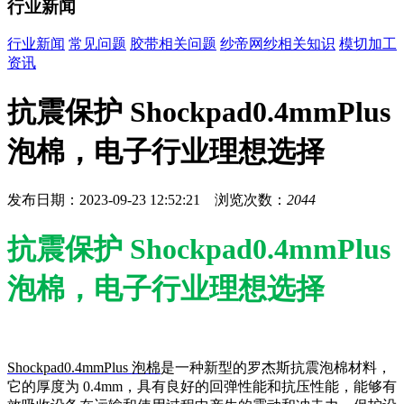
行业新闻
行业新闻
常见问题
胶带相关问题
纱帝网纱相关知识
模切加工
资讯
抗震保护 Shockpad0.4mmPlus
泡棉，电子行业理想选择
发布日期：2023-09-23 12:52:21 浏览次数：
2044
抗震保护 Shockpad0.4mmPlus
泡棉，电子行业理想选择
Shockpad0.4mmPlus 泡棉
是一种新型的罗杰斯抗震泡棉材料，
它的厚度为 0.4mm，具有良好的回弹性能和抗压性能，能够有