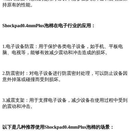
持原有的性能。
Shockpad0.4mmPlus泡棉在电子行业的应用：
1.电子设备防震：用于保护各类电子设备，如手机、平板电
脑、电视等，能够有效减少震动和冲击造成的损坏。
2.防震密封：对电子设备进行防震密封处理，可以防止设备因
意外掉落或碰撞而受到损坏。
3.减震支架：用于支撑电子设备，减少设备在使用过程中受到
的震动和冲击。
以下是几种推荐使用Shockpad0.4mmPlus泡棉的场景：