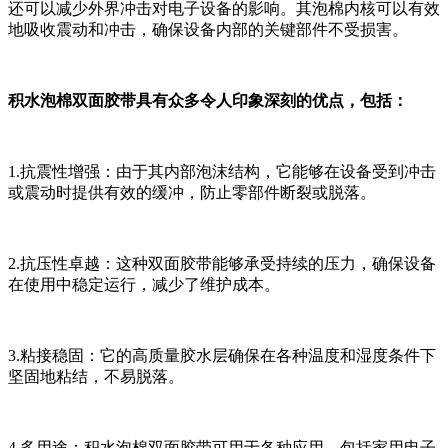
还可以减少外界冲击对电子设备的影响。其泡棉内核可以有效
地吸收震动和冲击，确保设备内部的关键部件不受损害。
积水泡棉双面胶带具有众多令人印象深刻的优点，包括：
1.抗震性增强：由于其内部泡沫结构，它能够在设备受到冲击
或震动时提供有效的缓冲，防止零部件断裂或脱落。
2.抗压性卓越：这种双面胶带能够承受持续的压力，确保设备
在使用中稳定运行，减少了维护成本。
3.粘接稳固：它的高质量胶水层确保在各种温度和湿度条件下
坚固地粘结，不易脱落。
4.多用途：积水泡棉双面胶带可用于各种应用，包括家用电子