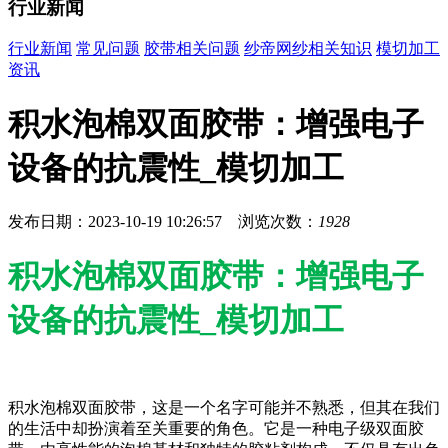
行业新闻
行业新闻
常见问题
胶带相关问题
纱帝网纱相关知识
模切加工
资讯
积水泡棉双面胶带：增强电子
设备的抗震性_模切加工
发布日期：2023-10-19 10:26:57 浏览次数：
1928
积水泡棉双面胶带：增强电子
设备的抗震性_模切加工
积水泡棉双面胶带，这是一个名字可能并不熟悉，但其在我们
的生活中却扮演着至关重要的角色。它是一种电子级双面胶