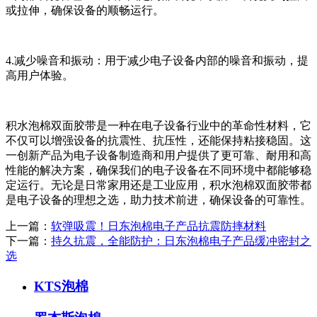
或拉伸，确保设备的顺畅运行。
4.减少噪音和振动：用于减少电子设备内部的噪音和振动，提
高用户体验。
积水泡棉双面胶带是一种在电子设备行业中的革命性材料，它
不仅可以增强设备的抗震性、抗压性，还能保持粘接稳固。这
一创新产品为电子设备制造商和用户提供了更可靠、耐用和高
性能的解决方案，确保我们的电子设备在不同环境中都能够稳
定运行。无论是日常家用还是工业应用，积水泡棉双面胶带都
是电子设备的理想之选，助力技术前进，确保设备的可靠性。
上一篇：
软弹吸震！日东泡棉电子产品抗震防摔材料
下一篇：
持久抗震，全能防护：日东泡棉电子产品缓冲密封之
选
KTS泡棉