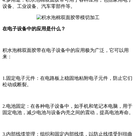
设备、工业设备、汽车零部件等。
在电子设备中的应用是什么？
积水泡棉双面胶带在电子设备中的应用极为广泛，它可以用
来：
1.固定电子元件：在电路板上稳固地粘附电子元件，防止它们
松动或断裂。
2.电池固定：在各种电子设备中，如手机和笔记本电脑，用于
固定电池，减少电池与设备内壳之间的震动，提高电池寿命。
3.内部线缆管理：组织和固定内部线缆，以防止线缆受到扭曲