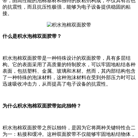
带，由高性能的泡棉基材和独特的胶粘剂构成，不仅具有出色
的抗震性，而且抗压性极强，能够为电子设备提供稳固的粘
接。
什么是积水泡棉双面胶带？
积水泡棉双面胶带是一种特殊设计的双面胶带，具有多层结
构。它的表面采用了高质量的特制胶水，可以牢固地粘结各种
表面，包括塑料、金属、玻璃和木材。然而，其内部结构包含
了一种特殊的泡沫材料，这种泡沫材料在受到外部压力时可以
迅速吸收冲击力，从而提高了电子设备的抗震性。
为什么积水泡棉双面胶带如此独特？
积水泡棉双面胶带之所以独特，是因为它将两种关键特性合二
为一：粘接和缓冲。这种双面胶带不仅能够牢固地粘结物体，