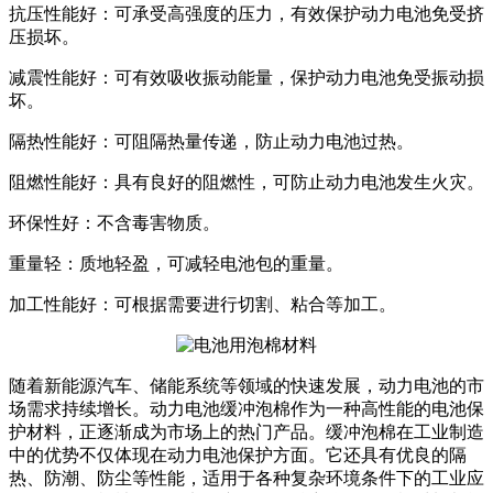
抗压性能好：可承受高强度的压力，有效保护动力电池免受挤
压损坏。
减震性能好：可有效吸收振动能量，保护动力电池免受振动损
坏。
隔热性能好：可阻隔热量传递，防止动力电池过热。
阻燃性能好：具有良好的阻燃性，可防止动力电池发生火灾。
环保性好：不含毒害物质。
重量轻：质地轻盈，可减轻电池包的重量。
加工性能好：可根据需要进行切割、粘合等加工。
随着新能源汽车、储能系统等领域的快速发展，动力电池的市
场需求持续增长。动力电池缓冲泡棉作为一种高性能的电池保
护材料，正逐渐成为市场上的热门产品。缓冲泡棉在工业制造
中的优势不仅体现在动力电池保护方面。它还具有优良的隔
热、防潮、防尘等性能，适用于各种复杂环境条件下的工业应