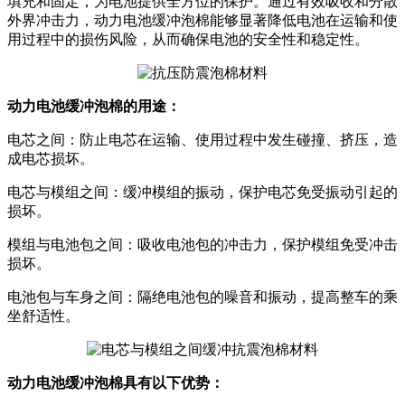
填充和固定，为电池提供全方位的保护。通过有效吸收和分散
外界冲击力，动力电池缓冲泡棉能够显著降低电池在运输和使
用过程中的损伤风险，从而确保电池的安全性和稳定性。
动力电池缓冲泡棉的用途：
电芯之间：防止电芯在运输、使用过程中发生碰撞、挤压，造
成电芯损坏。
电芯与模组之间：缓冲模组的振动，保护电芯免受振动引起的
损坏。
模组与电池包之间：吸收电池包的冲击力，保护模组免受冲击
损坏。
电池包与车身之间：隔绝电池包的噪音和振动，提高整车的乘
坐舒适性。
动力电池缓冲泡棉具有以下优势：