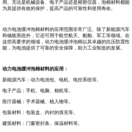
用。无论是机械设备、电子产品还是精密仪器，泡棉材料都能
为其提供有效的保护，提高产品的可靠性和使用寿命。
动力电池缓冲泡棉材料的应用范围非常广泛。除了新能源汽车
和储能系统外，它还可用于航空航天、船舶、军工等领域。在
这些高要求的领域，动力电池缓冲泡棉以其卓越的抗压防震性
能，为电池提供了可靠的安全保障，助力工业制造的发展。
动力电池缓冲泡棉材料的应用：
新能源汽车：动力电池包、电机、电控系统等。
电子产品：手机、电脑、相机等。
医疗器械：手术器械、植入物等。
包装材料：包装盒、内衬的填充等。
建筑材料：门窗密封条、保温材料等。