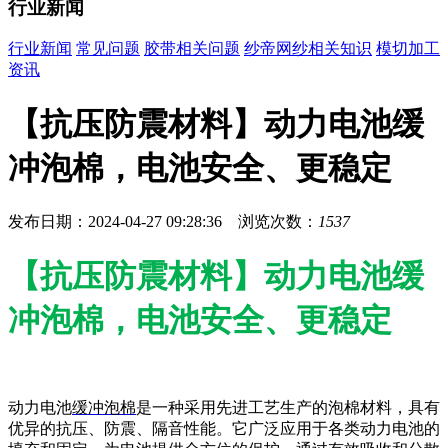
行业新闻
行业新闻
常见问题
胶带相关问题
纱帝网纱相关知识
模切加工
资讯
【抗压防震材料】动力电池缓
冲泡棉，电池安全、更稳定
发布日期：2024-04-27 09:28:36 浏览次数：
1537
【抗压防震材料】动力电池缓
冲泡棉，电池安全、更稳定
动力电池
缓冲泡棉
是一种采用先进工艺生产的泡棉材料，具有
优异的抗压、防震、隔音性能。它广泛应用于各类动力电池的