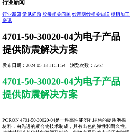
行业新闻
行业新闻
常见问题
胶带相关问题
纱帝网纱相关知识
模切加工
资讯
4701-50-30020-04为电子产品
提供防震解决方案
发布日期：2024-05-18 11:11:54 浏览次数：
1261
4701-50-30020-04为电子产品
提供防震解决方案
PORON 4701-50-30020-04
是一种高性能闭孔结构的硬质泡棉
材料，由先进的聚合物技术制成，具有出色的弹性和耐久性。