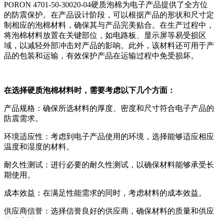
PORON 4701-50-30020-04硬质泡棉为电子产品提供了全方位
的防震保护。在产品设计阶段，可以根据产品的形状和尺寸定
制相应的泡棉材料，确保其与产品完美贴合。在生产过程中，
将泡棉材料放置在关键部位，如电路板、显示屏等易受损区
域，以减轻外部冲击对产品的影响。此外，该材料还可用于产
品的包装和运输，有效保护产品在运输过程中免受损坏。
在选择硬质泡棉材料时，需要考虑以下几个方面：
产品规格：确保所选材料的厚度、密度和尺寸符合电子产品的
防震需求。
环境适应性：考虑到电子产品使用的环境，选择能够适应相应
温度和湿度的材料。
耐久性测试：进行必要的耐久性测试，以确保材料能够承受长
期使用。
成本效益：在满足性能需求的同时，考虑材料的成本效益。
供应商信誉：选择信誉良好的供应商，确保材料的质量和供应