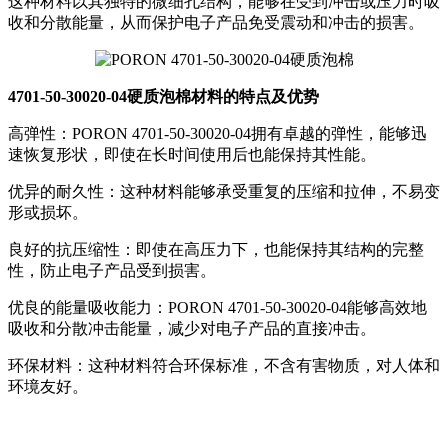
这种材料以其独特的微细孔结构，能够在受到冲击或压力时吸
收和分散能量，从而保护电子产品免受震动和冲击的损害。
4701-50-30020-04硬质泡棉材料的特点及优势
高弹性：PORON 4701-50-30020-04拥有卓越的弹性，能够迅
速恢复形状，即使在长时间使用后也能保持其性能。
优异的耐久性：这种材料能够承受重复的压缩和拉伸，不易变
形或损坏。
良好的抗压缩性：即使在高压力下，也能保持其结构的完整
性，防止电子产品受到损害。
优良的能量吸收能力：PORON 4701-50-30020-04能够高效地
吸收和分散冲击能量，减少对电子产品的直接冲击。
环保材料：这种材料符合环保标准，不含有害物质，对人体和
环境友好。