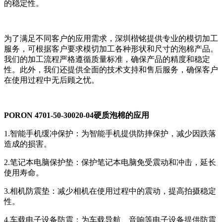
的稳定性。
为了满足不同客户的应用需求，深圳楷铭提供专业的模切加工
服务，可根据客户要求模切加工各种形状和尺寸的泡棉产品。
我们的加工流程严格遵循质量标准，确保产品的精度和稳定
性。此外，我们还提供全面的技术支持和售后服务，确保客户
在使用过程中无后顾之忧。
PORON 4701-50-30020-04硬质泡棉的应用
1.智能手机缓冲保护：为智能手机提供防摔保护，减少因跌落
造成的损害。
2.笔记本电脑保护垫：保护笔记本电脑免受震动和冲击，延长
使用寿命。
3.相机防震垫：减少相机在使用过程中的震动，提高拍摄稳定
性。
4.车载电子设备防震：为车载导航、音响等电子设备提供防震