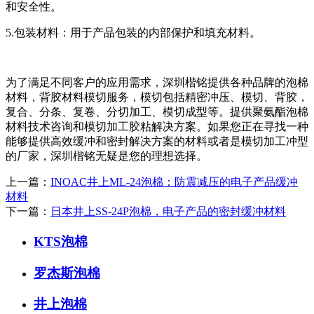
和安全性。
5.包装材料：用于产品包装的内部保护和填充材料。
为了满足不同客户的应用需求，深圳楷铭提供各种品牌的泡棉
材料，背胶材料模切服务，模切包括精密冲压、模切、背胶，
复合、分条、复卷、分切加工、模切成型等。提供聚氨酯泡棉
材料技术咨询和模切加工胶粘解决方案。如果您正在寻找一种
能够提供高效缓冲和密封解决方案的材料或者是模切加工冲型
的厂家，深圳楷铭无疑是您的理想选择。
上一篇：
INOAC井上ML-24泡棉：防震减压的电子产品缓冲
材料
下一篇：
日本井上SS-24P泡棉，电子产品的密封缓冲材料
KTS泡棉
罗杰斯泡棉
井上泡棉