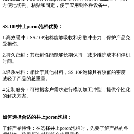
方便地切割、粘贴和固定，便于应用到各种设备中。
SS-10P井上poron泡棉优势：
1.高效缓冲：SS-10P泡棉能够吸收和分散冲击力，保护产品免
受损伤。
2.持久密封：其密封性能能够长期保持，减少维护成本和停机
时间。
3.轻质材料：相比于其他材料，SS-10P泡棉具有较低的密度，
减轻了产品的总重量。
4.定制服务：可根据客户需求进行模切加工冲型，提供个性化
的解决方案。
如何选择合适的井上poron泡棉：
了解产品特性：在选择井上poron泡棉时，先要了解产品的各