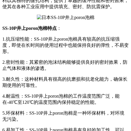
料以其独特的微孔结构，提供了卓越的缓冲性能和密封效果，
使其在各种工业应用中提供填充、密封、防抗震保护。
SS-10P井上poron泡棉特点
：
1.抗压缩性能：SS-10P井上poron泡棉具有较高的抗压缩强
度，即使在长时间的使用过程中也能保持良好的弹性，不易变
形。
2.密封性能：其紧密的泡沫结构能够提供良好的密封效果，防
止气体和液体的渗透。
3.耐久性：这种材料具有很高的抗磨损和抗老化能力，确保长
期使用的可靠性。
4.耐温性：SS-10P井上poron泡棉的工作温度范围广泛，能
在-40℃至120℃的温度范围内保持稳定的性能。
5.环保材料：SS-10P井上poron泡棉是一种环保材料，对环境
无污染。
6.易加工性：SS-10P井上poron泡棉具有良好的加工性，可以