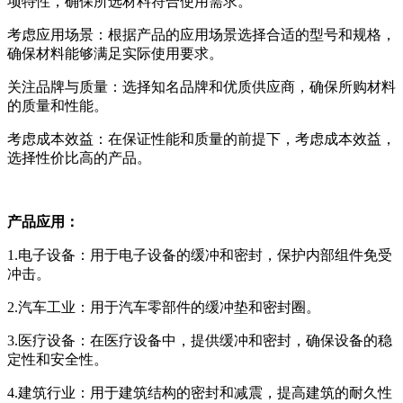
项特性，确保所选材料符合使用需求。
考虑应用场景：根据产品的应用场景选择合适的型号和规格，
确保材料能够满足实际使用要求。
关注品牌与质量：选择知名品牌和优质供应商，确保所购材料
的质量和性能。
考虑成本效益：在保证性能和质量的前提下，考虑成本效益，
选择性价比高的产品。
产品应用：
1.电子设备：用于电子设备的缓冲和密封，保护内部组件免受
冲击。
2.汽车工业：用于汽车零部件的缓冲垫和密封圈。
3.医疗设备：在医疗设备中，提供缓冲和密封，确保设备的稳
定性和安全性。
4.建筑行业：用于建筑结构的密封和减震，提高建筑的耐久性