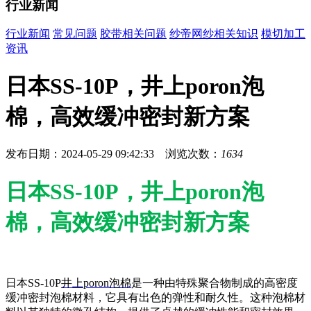
行业新闻
行业新闻
常见问题
胶带相关问题
纱帝网纱相关知识
模切加工
资讯
日本SS-10P，井上poron泡
棉，高效缓冲密封新方案
发布日期：2024-05-29 09:42:33 浏览次数：
1634
日本SS-10P，井上poron泡
棉，高效缓冲密封新方案
日本SS-10P
井上poron泡棉
是一种由特殊聚合物制成的高密度
缓冲密封泡棉材料，它具有出色的弹性和耐久性。这种泡棉材