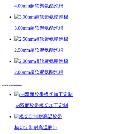
4.00mm超软聚氨酯泡棉
3.00mm超软聚氨酯泡棉
2.50mm超软聚氨酯泡棉
2.00mm超软聚氨酯泡棉
模切加工
pet双面胶带模切加工定制
模切定制耐高温胶带