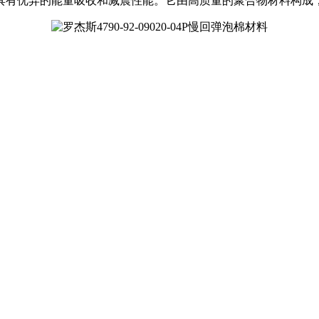
具有优异的能量吸收和减震性能。它由高质量的聚合物材料构成