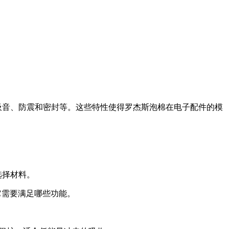
吸音、防震和密封等。这些特性使得罗杰斯泡棉在电子配件的模
选择材料。
它需要满足哪些功能。