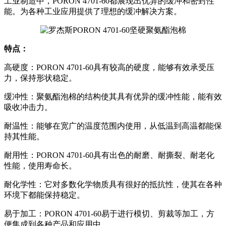
工业制造中，PORON 4701-60都展现出优异的缓冲和密封性
能。为各种工业应用提供了理想的缓冲解决方案。
特点：
高硬度：PORON 4701-60具有较高的硬度，能够有效承受压
力，保持形状稳定。
缓冲性：聚氨酯泡棉的结构使其具有优异的缓冲性能，能有效
吸收冲击力。
耐温性：能够在宽广的温度范围内使用，从低温到高温都能保
持其性能。
耐用性：PORON 4701-60具有出色的耐磨、耐撕裂、耐老化
性能，使用寿命长。
耐化学性：它对多数化学物质具有很好的抵抗性，使其在各种
环境下都能保持稳定。
易于加工：PORON 4701-60易于进行模切、剪裁等加工，方
便集成到各种产品和应用中。