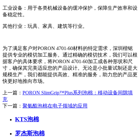
工业设备：用于各类机械设备的缓冲保护，保障生产效率和设
备稳定性。
其他行业：玩具、家具、建筑等行业。
为了满足客户对PORON 4701-60材料的特定需求，深圳楷铭
提供专业的模切加工服务。通过精确的模切技术，我们可以根
据客户的具体要求，将PORON 4701-60加工成各种形状和尺
寸，确保其完美适应您的产品设计。无论是小批量试制还是大
规模生产，我们都能提供高效、精准的服务，助力您的产品更
快更好地推向市场。
上一篇：
PORON SlimGrip™Plus系列泡棉：移动设备间隙填
充
下一篇：
聚氨酯泡棉在电子领域的应用
KTS泡棉
罗杰斯泡棉