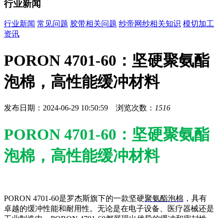
行业新闻
行业新闻
常见问题
胶带相关问题
纱帝网纱相关知识
模切加工
资讯
PORON 4701-60：坚硬聚氨酯
泡棉，高性能缓冲材料
发布日期：2024-06-29 10:50:59 浏览次数：
1516
PORON 4701-60：坚硬聚氨酯
泡棉，高性能缓冲材料
PORON 4701-60是罗杰斯旗下的一款坚硬
聚氨酯泡棉
，具有
卓越的缓冲性能和耐用性。无论是在电子设备、医疗器械还是