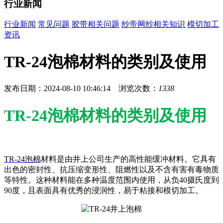
行业新闻
行业新闻
常见问题
胶带相关问题
纱帝网纱相关知识
模切加工
资讯
TR-24泡棉材料的类别及使用
发布日期：2024-08-10 10:46:14 浏览次数：
1338
TR-24泡棉材料的类别及使用
TR-24泡棉
材料是由井上公司生产的高性能缓冲材料。它具有
出色的密封性、抗压缩变形性、阻燃性以及不含有害有毒物质
等特性。这种材料能在多种温度范围内使用，从负40摄氏度到
90度，且表面具有优秀的浸润性，易于粘接和模切加工。