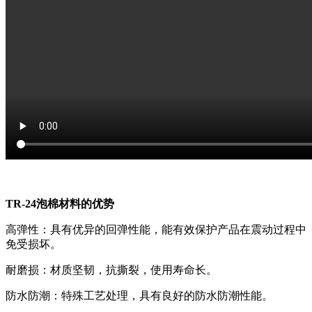
TR-24泡棉材料的优势
高弹性：具有优异的回弹性能，能有效保护产品在震动过程中
免受损坏。
耐磨损：材质坚韧，抗撕裂，使用寿命长。
防水防潮：特殊工艺处理，具有良好的防水防潮性能。