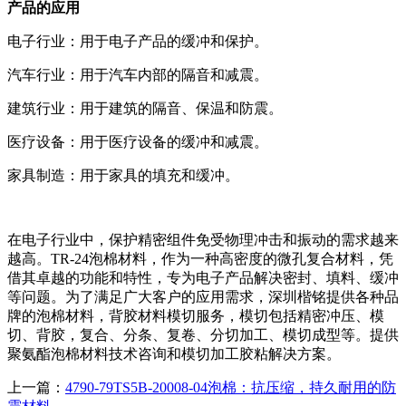
产品的应用
电子行业：用于电子产品的缓冲和保护。
汽车行业：用于汽车内部的隔音和减震。
建筑行业：用于建筑的隔音、保温和防震。
医疗设备：用于医疗设备的缓冲和减震。
家具制造：用于家具的填充和缓冲。
在电子行业中，保护精密组件免受物理冲击和振动的需求越来
越高。TR-24泡棉材料，作为一种高密度的微孔复合材料，凭
借其卓越的功能和特性，专为电子产品解决密封、填料、缓冲
等问题。为了满足广大客户的应用需求，深圳楷铭提供各种品
牌的泡棉材料，背胶材料模切服务，模切包括精密冲压、模
切、背胶，复合、分条、复卷、分切加工、模切成型等。提供
聚氨酯泡棉材料技术咨询和模切加工胶粘解决方案。
上一篇：
4790-79TS5B-20008-04泡棉：抗压缩，持久耐用的防