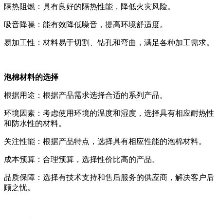
隔热阻燃：具有良好的隔热性能，降低火灾风险。
吸音降噪：能有效降低噪音，提高环境舒适度。
易加工性：材料易于切割、钻孔和弯曲，满足各种加工需求。
泡棉材料的选择
根据用途：根据产品需求选择合适的系列产品。
环境因素：考虑使用环境的温度和湿度，选择具有相应耐热性
和防水性的材料。
关注性能：根据产品特点，选择具有相应性能的泡棉材料。
成本预算：合理预算，选择性价比高的产品。
品质保障：选择有技术支持和售后服务的供应商，解决客户后
顾之忧。