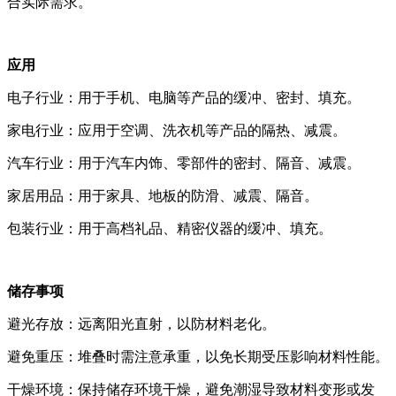
合实际需求。
应用
电子行业：用于手机、电脑等产品的缓冲、密封、填充。
家电行业：应用于空调、洗衣机等产品的隔热、减震。
汽车行业：用于汽车内饰、零部件的密封、隔音、减震。
家居用品：用于家具、地板的防滑、减震、隔音。
包装行业：用于高档礼品、精密仪器的缓冲、填充。
储存事项
避光存放：远离阳光直射，以防材料老化。
避免重压：堆叠时需注意承重，以免长期受压影响材料性能。
干燥环境：保持储存环境干燥，避免潮湿导致材料变形或发