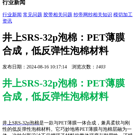
行业新闻
行业新闻
常见问题
胶带相关问题
纱帝网纱相关知识
模切加工
资讯
井上SRS-32p泡棉：PET薄膜
合成，低反弹性泡棉材料
发布日期：2024-08-16 10:17:14 浏览次数：
1403
井上SRS-32p泡棉：PET薄膜
合成，低反弹性泡棉材料
井上SRS-32p泡棉
是一款与PET薄膜一体合成，兼具柔软与刚
性的低反弹性泡棉材料。它巧妙地将PET薄膜与泡棉层融为一