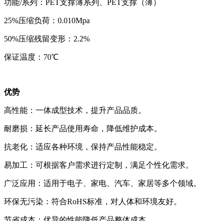
功能/系列：PET支撑薄系列、PET支撑（薄）
25%压缩负荷：0.010Mpa
50%压缩残留变形：2.2%
保证温度：70℃
优势
高性能：一体成型技术，提升产品品质。
耐磨损：延长产品使用寿命，降低维护成本。
抗老化：适应各种环境，保持产品性能稳定。
易加工：可根据客户需求进行定制，满足个性化需求。
广泛应用：适用于电子、家电、汽车、家居等多个领域。
环保无污染：符合RoHS标准，对人体和环境友好。
节省成本：优异的性能降低产品整体成本。