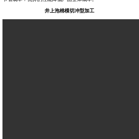
井上泡棉模切冲型加工