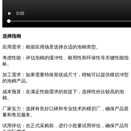
选择指南
应用需求：根据应用场景选择合适的泡棉类型。
考虑性能：评估泡棉的缓冲性、耐用性和环保性等关键性能指
标。
加工需求：如果需要特殊形状或尺寸，楷铭可以提供模切冲型
的泡棉产品。
成本预算：在满足性能需求的前提下，选择性价比较高的泡
棉。
厂家实力：选择有良好口碑和专业技术的模切厂，确保产品质
量和售后服务。
试用评估：在正式采购前，进行小批量试用评估，确保产品符