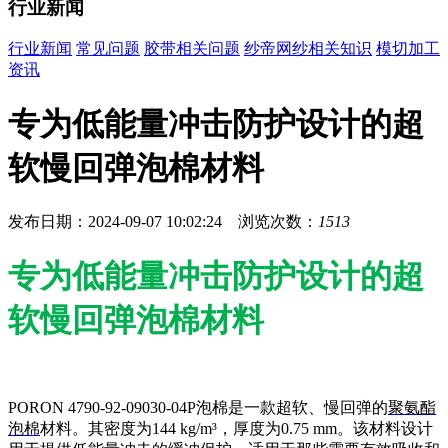
行业新闻
行业新闻
常见问题
胶带相关问题
纱帝网纱相关知识
模切加工
资讯
专为低能量冲击防护设计的超
软慢回弹泡棉材料
发布日期：2024-09-07 10:02:24 浏览次数：
1513
专为低能量冲击防护设计的超
软慢回弹泡棉材料
PORON 4790-92-09030-04P泡棉是一款超软、慢回弹的
聚氨酯
泡棉
材料。其密度为144 kg/m³，厚度为0.75 mm。该材料设计