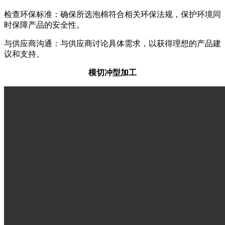
检查环保标准：确保所选泡棉符合相关环保法规，保护环境同
时保障产品的安全性。
与供应商沟通：与供应商讨论具体需求，以获得理想的产品建
议和支持。
模切冲型加工