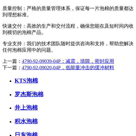
质量控制：严格的质量管理体系，保证每一片泡棉的质量都达
到理想标准。
快速交付：高效的生产和交付流程，确保您能在及短时间内收
到模切的泡棉产品。
专业支持：我们的技术团队随时提供咨询和支持，帮助您解决
任何泡棉应用中的问题。
上一篇：
4790-92-09039-04P：减震，填隙，密封应用
下一篇：
4790-92-09020-04P，低能量冲击的缓冲材料
KTS泡棉
罗杰斯泡棉
井上泡棉
积水泡棉
日东泡棉