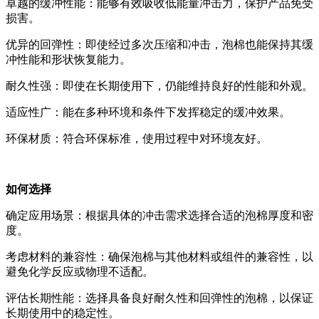
卓越的缓冲性能：能够有效吸收低能量冲击力，保护产品免受
损害。
优异的回弹性：即使经过多次压缩和冲击，泡棉也能保持其缓
冲性能和形状恢复能力。
耐久性强：即使在长期使用下，仍能维持良好的性能和外观。
适应性广：能在多种环境和条件下发挥稳定的缓冲效果。
环保材质：符合环保标准，使用过程中对环境友好。
如何选择
确定应用场景：根据具体的冲击需求选择合适的泡棉厚度和密
度。
考虑材料的兼容性：确保泡棉与其他材料或组件的兼容性，以
避免化学反应或物理不适配。
评估长期性能：选择具备良好耐久性和回弹性的泡棉，以保证
长期使用中的稳定性。