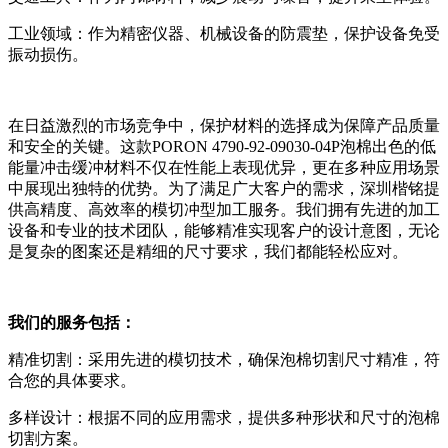
工业领域：作为精密仪器、机械设备的防震垫，保护设备免受
振动损伤。
在日益激烈的市场竞争中，保护材料的选择成为保障产品质量
和安全的关键。这款PORON 4790-92-09030-04P泡棉出色的低
能量冲击缓冲材料不仅在性能上表现优异，更在多种应用场景
中展现出独特的优势。为了满足广大客户的需求，深圳楷铭提
供高精度、高效率的模切冲型加工服务。我们拥有先进的加工
设备和专业的技术团队，能够精准实现客户的设计意图，无论
是复杂的图案还是精细的尺寸要求，我们都能轻松应对。
我们的服务包括：
精准切割：采用先进的模切技术，确保泡棉切割尺寸精准，符
合您的具体要求。
多样设计：根据不同的应用需求，提供多种形状和尺寸的泡棉
切割方案。