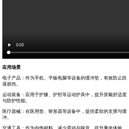
应用场景
电子产品：作为手机、平板电脑等设备的缓冲垫，有效防止跌
落损伤。
运动装备：应用于护膝、护肘等运动护具中，提升穿戴舒适度
与防护性能。
医疗器械：在医用垫、矫形器等设备中，提供柔软的支撑与缓
冲。
交通工具：作为内饰材料，减少震动与噪音，提升乘坐体验。