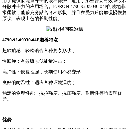
用于提供低能量冲击的缓冲保护，适用于那些需要有效吸收和
分散冲击力的应用场合。PORON 4790-92-09030-04P的质地非
常柔软，能够充分贴合各种形状，并且在受力后能够慢慢恢复
原状，表现出色的长期性能。
4790-92-09030-04P泡棉特点
超软质感：轻松贴合各种复杂形状；
慢回弹：有效吸收低能量冲击；
高弹性：恢复性强，长期使用不易变形；
良好的耐温性：适应各种环境温度；
稳定的物理性能：抗拉强度、抗压强度、耐磨性等均表现优
异。
优势