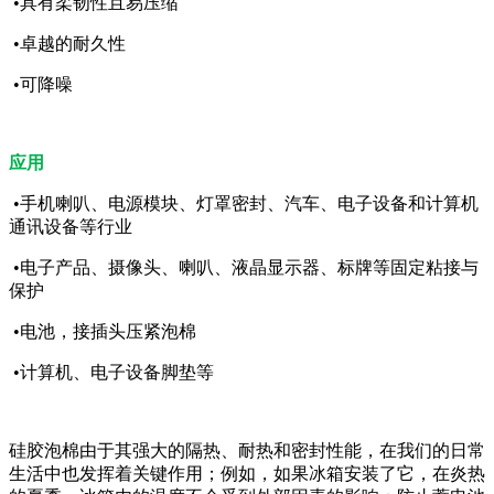
•具有柔韧性且易压缩
•卓越的耐久性
•可降噪
应用
•手机喇叭、电源模块、灯罩密封、汽车、电子设备和计算机
通讯设备等行业
•电子产品、摄像头、喇叭、液晶显示器、标牌等固定粘接与
保护
•电池，接插头压紧泡棉
•计算机、电子设备脚垫等
硅胶泡棉由于其强大的隔热、耐热和密封性能，在我们的日常
生活中也发挥着关键作用；例如，如果冰箱安装了它，在炎热