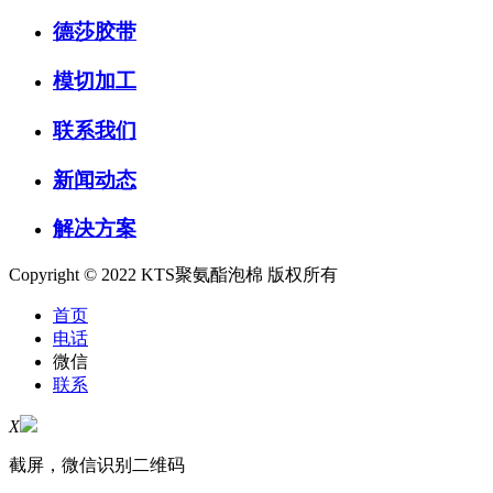
德莎胶带
模切加工
联系我们
新闻动态
解决方案
Copyright © 2022 KTS聚氨酯泡棉 版权所有
首页
电话
微信
联系
X
截屏，微信识别二维码