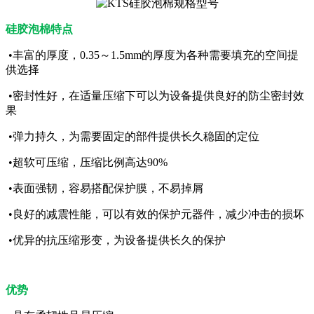
硅胶泡棉特点
•丰富的厚度，0.35～1.5mm的厚度为各种需要填充的空间提
供选择
•密封性好，在适量压缩下可以为设备提供良好的防尘密封效
果
•弹力持久，为需要固定的部件提供长久稳固的定位
•超软可压缩，压缩比例高达90%
•表面强韧，容易搭配保护膜，不易掉屑
•良好的减震性能，可以有效的保护元器件，减少冲击的损坏
•优异的抗压缩形变，为设备提供长久的保护
优势