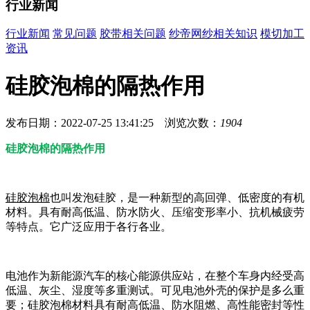
行业新闻
行业新闻
常见问题
胶带相关问题
纱帝网纱相关知识
模切加工
资讯
硅胶泡棉的隔热作用
发布日期：2022-07-25 13:41:25 浏览次数：
1904
硅胶泡棉的隔热作用
硅胶泡棉
也叫发泡硅胶，是一种新型的高回弹、低密度的有机
材料。具有耐高低温、防水防火、压缩变形率小、抗机械疲劳
等特点。它广泛应用于各行各业。
电池作为新能源汽车的核心能源供应站，在整个车身内经受高
低温、灰尘、湿度等多重测试。可见电池外壳的保护是多么重
要；硅胶泡棉材料具有耐高低温、防水阻燃、高性能密封等性