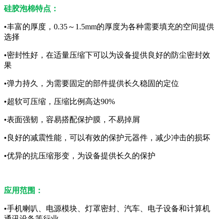
硅胶泡棉特点：
•丰富的厚度，0.35～1.5mm的厚度为各种需要填充的空间提供
选择
•密封性好，在适量压缩下可以为设备提供良好的防尘密封效
果
•弹力持久，为需要固定的部件提供长久稳固的定位
•超软可压缩，压缩比例高达90%
•表面强韧，容易搭配保护膜，不易掉屑
•良好的减震性能，可以有效的保护元器件，减少冲击的损坏
•优异的抗压缩形变，为设备提供长久的保护
应用范围：
•手机喇叭、电源模块、灯罩密封、汽车、电子设备和计算机
通讯设备等行业