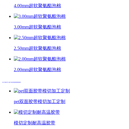
4.00mm超软聚氨酯泡棉
3.00mm超软聚氨酯泡棉
2.50mm超软聚氨酯泡棉
2.00mm超软聚氨酯泡棉
模切加工
pet双面胶带模切加工定制
模切定制耐高温胶带