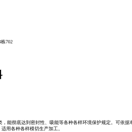
栋702
料
类，能彻底达到密封性、吸能等各种各样环境保护规定。可依据
，适用各种各样模切生产加工。