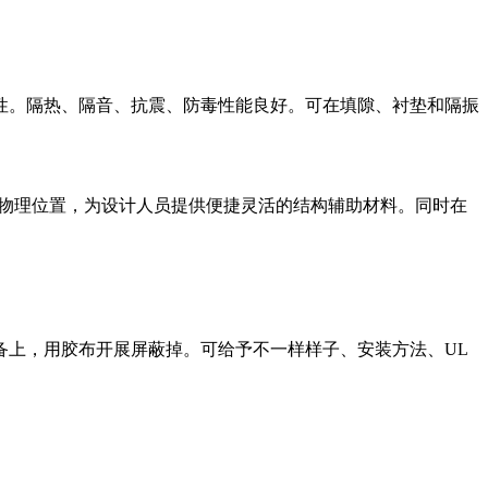
型性。隔热、隔音、抗震、防毒性能良好。可在填隙、衬垫和隔振
的物理位置，为设计人员提供便捷灵活的结构辅助材料。同时在
备上，用胶布开展屏蔽掉。可给予不一样样子、安装方法、UL