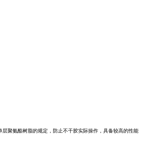
单层聚氨酯树脂的规定，防止不干胶实际操作，具备较高的性能