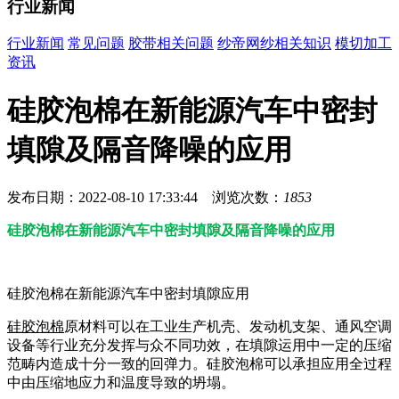
行业新闻
行业新闻
常见问题
胶带相关问题
纱帝网纱相关知识
模切加工
资讯
硅胶泡棉在新能源汽车中密封
填隙及隔音降噪的应用
发布日期：2022-08-10 17:33:44 浏览次数：
1853
硅胶泡棉在新能源汽车中密封填隙及隔音降噪的应用
硅胶泡棉在新能源汽车中密封填隙应用
硅胶泡棉
原材料可以在工业生产机壳、发动机支架、通风空调
设备等行业充分发挥与众不同功效，在填隙运用中一定的压缩
范畴内造成十分一致的回弹力。硅胶泡棉可以承担应用全过程
中由压缩地应力和温度导致的坍塌。