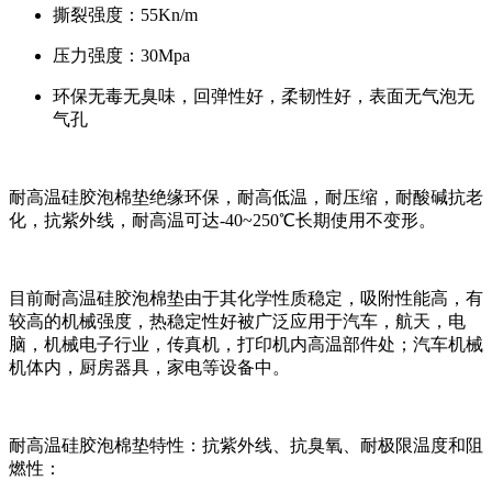
撕裂强度：55Kn/m
压力强度：30Mpa
环保无毒无臭味，回弹性好，柔韧性好，表面无气泡无
气孔
耐高温硅胶泡棉垫绝缘环保，耐高低温，耐压缩，耐酸碱抗老
化，抗紫外线，耐高温可达-40~250℃长期使用不变形。
目前耐高温硅胶泡棉垫由于其化学性质稳定，吸附性能高，有
较高的机械强度，热稳定性好被广泛应用于汽车，航天，电
脑，机械电子行业，传真机，打印机内高温部件处；汽车机械
机体内，厨房器具，家电等设备中。
耐高温硅胶泡棉垫特性：抗紫外线、抗臭氧、耐极限温度和阻
燃性：