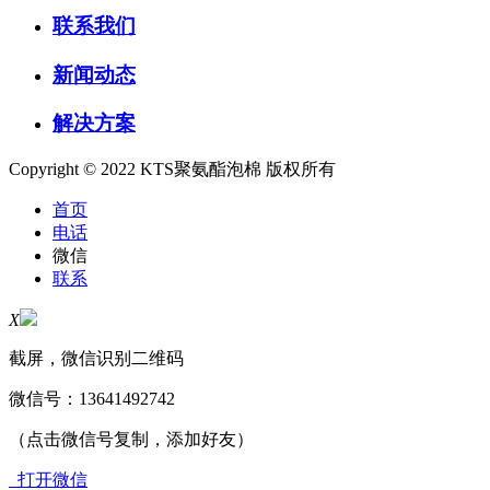
联系我们
新闻动态
解决方案
Copyright © 2022 KTS聚氨酯泡棉 版权所有
首页
电话
微信
联系
X
截屏，微信识别二维码
微信号：
13641492742
（点击微信号复制，添加好友）
打开微信