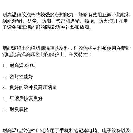
耐高温硅胶泡棉垫较强的密封能力，能够有效阻止微小颗粒和
飘雨;密封、防尘、防潮、气密和遮光、隔振、防火;使用在电
子设备和车辆内部的隔振;缓冲衬垫和垫圈。
新能源锂电池模组保温隔热材料，硅胶泡棉材料被使用在新能
源电池高温高压密封的保护上。主要特性：
1、耐高温250℃
2、密封性能好
3、良好的缓冲及高压缩量
4、压缩后恢复良好
5、耐臭氧性
耐高温硅胶泡棉广泛应用于手机和笔记本电脑、电子设备以及