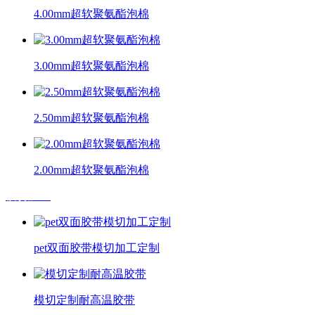
4.00mm超软聚氨酯泡棉
3.00mm超软聚氨酯泡棉
2.50mm超软聚氨酯泡棉
2.00mm超软聚氨酯泡棉
模切加工
pet双面胶带模切加工定制
模切定制耐高温胶带