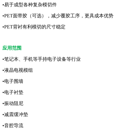
•易于成型各种复杂模切件
•PET面带胶（可选），减少覆胶工序，更具成本优势
•PET背衬有利模切的尺寸稳定
应用范围
•笔记本、手机等手持电子设备等行业
•液晶电视模组
•电子围墙
•电子衬垫
•振动阻尼
•减震缓冲垫
•音腔导流