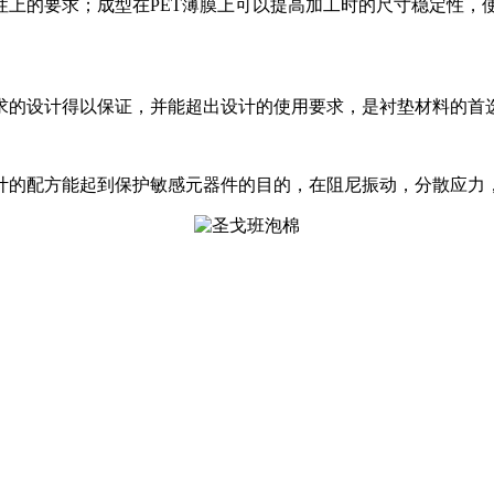
性上的要求；成型在PET薄膜上可以提高加工时的尺寸稳定性，
求的设计得以保证，并能超出设计的使用要求，是衬垫材料的首
计的配方能起到保护敏感元器件的目的，在阻尼振动，分散应力