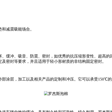
垫和减震吸能场合。
寒、缓冲、吸音、防震、密封，如优秀的抗压缩形变性、超高的
定及密封等要求，并且适用于轻小形材质的非结构固定密封。
部涂层，加工以及相关产品的定制和冲压。它可以承受150℃的