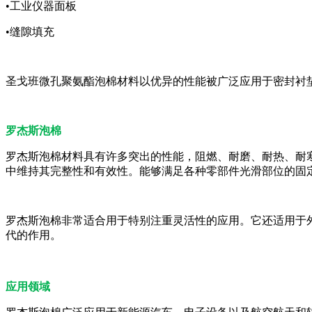
•工业仪器面板
•缝隙填充
圣戈班微孔聚氨酯泡棉材料以优异的性能被广泛应用于密封衬
罗杰斯泡棉
罗杰斯泡棉材料具有许多突出的性能，阻燃、耐磨、耐热、耐
中维持其完整性和有效性。能够满足各种零部件光滑部位的固
罗杰斯泡棉非常适合用于特别注重灵活性的应用。它还适用于外
代的作用。
应用领域