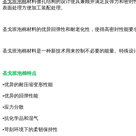
圣戈班泡棉
材料微孔结构的设计使其兼顾并满足反弹力和密封
表面处理方便加工装配处理。
圣戈班泡棉材料的优异回弹性和耐老化性，使得高密封性能要
圣戈班泡棉材料是一种新技术用来控制不必要的能量。特殊设
圣戈班泡棉特点
•优异的耐压缩变形性能
•优异的回弹性能
•应力分散
•抗化学品和湿气
•苛刻环境下的柔韧保持性