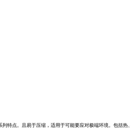
系列特点。且易于压缩，适用于可能要应对极端环境。包括热、