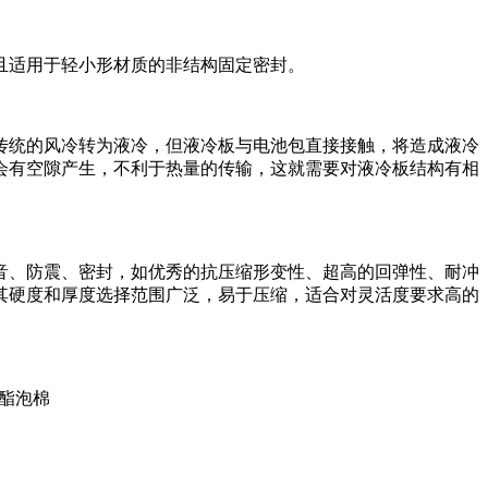
且适用于轻小形材质的非结构固定密封。
传统的风冷转为液冷，但液冷板与电池包直接接触，将造成液冷
会有空隙产生，不利于热量的传输，这就需要对液冷板结构有相
音、防震、密封，如优秀的抗压缩形变性、超高的回弹性、耐冲
其硬度和厚度选择范围广泛，易于压缩，适合对灵活度要求高的
氨酯泡棉