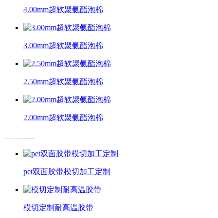
4.00mm超软聚氨酯泡棉
3.00mm超软聚氨酯泡棉
2.50mm超软聚氨酯泡棉
2.00mm超软聚氨酯泡棉
模切加工
pet双面胶带模切加工定制
模切定制耐高温胶带