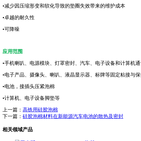
•减少因压缩形变和软化导致的垫圈失效带来的维护成本
•卓越的耐久性
•可降噪
应用范围
•手机喇叭、电源模块、灯罩密封、汽车、电子设备和计算机通
•电子产品、摄像头、喇叭、液晶显示器、标牌等固定粘接与保
•电池，接插头压紧泡棉
•计算机、电子设备脚垫等
上一篇：
高铁用硅胶泡棉
下一篇：
硅胶泡棉材料在新能源汽车电池的散热及密封
相关领域产品