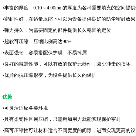
•丰富的厚度，0.10～4.00mm的厚度为各种需要填充的空间提
•密封性好，在适量压缩下可以为设备提供良好的防尘密封效果
•弹力持久，为需要固定的部件提供长久稳固的定位
•超软可压缩，压缩比例高达90%
•表面强韧，容易搭配保护膜，不易掉屑
•良好的减震性能，可以有效的保护元器件，减少冲击的损坏
•优异的抗压缩形变，为设备提供长久的保护
优势
•可灵活适应各类环境
•具有柔韧性且易压缩，只需稍加用力就能实现保护密封
•高可压缩性可让材料适合不同宽度的间隙，进而实现更高的设