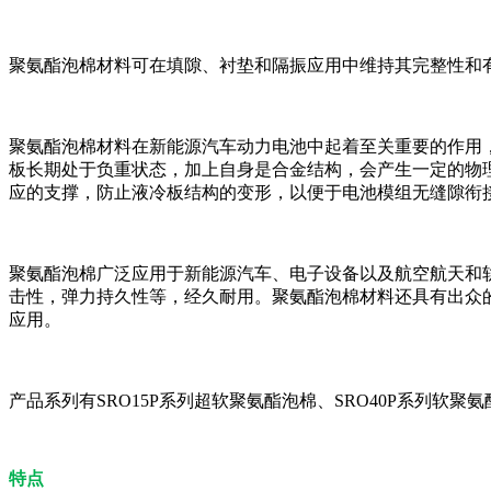
聚氨酯泡棉材料可在填隙、衬垫和隔振应用中维持其完整性和
聚氨酯泡棉材料在新能源汽车动力电池中起着至关重要的作用
板长期处于负重状态，加上自身是合金结构，会产生一定的物
应的支撑，防止液冷板结构的变形，以便于电池模组无缝隙衔
聚氨酯泡棉广泛应用于新能源汽车、电子设备以及航空航天和
击性，弹力持久性等，经久耐用。聚氨酯泡棉材料还具有出众
应用。
产品系列有SRO15P系列超软聚氨酯泡棉、SRO40P系列软聚氨
特点