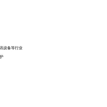
讯设备等行业
护