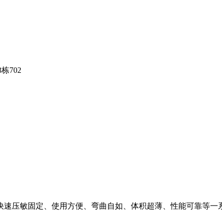
栋702
快速压敏固定、使用方便、弯曲自如、体积超薄、性能可靠等一