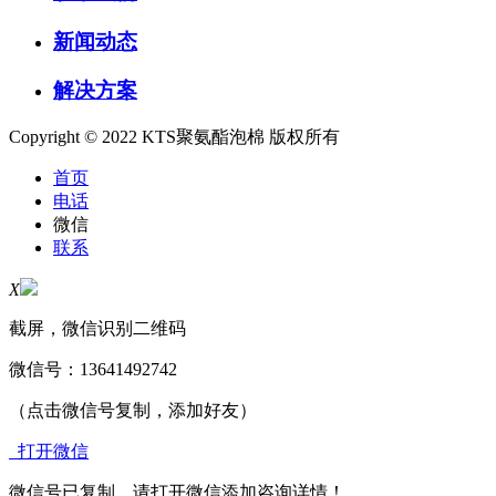
新闻动态
解决方案
Copyright © 2022 KTS聚氨酯泡棉 版权所有
首页
电话
微信
联系
X
截屏，微信识别二维码
微信号：
13641492742
（点击微信号复制，添加好友）
打开微信
微信号已复制，请打开微信添加咨询详情！