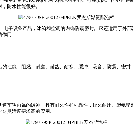
垫和密封的PORON微孔聚氨酯泡棉材料。可在填隙、衬垫和隔
封，防水性能很好。
用于新能源汽车，电子设备产品，冰箱和空调的内饰防震密封。它还适用
的作用。
出的性能，阻燃、耐磨、耐热、耐寒、缓冲、吸音、防震、密封
轨道车辆内饰的缓冲。具有耐久性和可靠性，经久耐用。聚氨酯
合对灵活度要求高的应用。