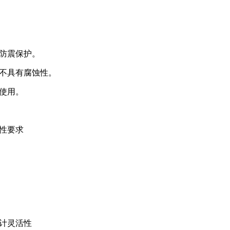
防震保护。
不具有腐蚀性。
以使用。
性要求
计灵活性