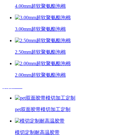
4.00mm超软聚氨酯泡棉
3.00mm超软聚氨酯泡棉
2.50mm超软聚氨酯泡棉
2.00mm超软聚氨酯泡棉
模切加工
pet双面胶带模切加工定制
模切定制耐高温胶带