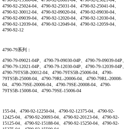
4790-92-25024-04、4790-92-25031-04、4790-92-25041-04、
4790-92-30012-04、4790-92-09020-04、4790-92-09030-04、
4790-92-09039-04、4790-92-12020-04、4790-92-12030-04、
4790-92-12039-04、4790-92-12049-04、4790-92-12059-04、
4790-92-12
4790-79系列：
4790-79-09021-04P、4790-79-09030-04P、4790-79-09039-04P、
4790-79-12021-04P、4790-79-12030-04P、4790-79-12039-04P、
4790-79TS5B-20012-04、4790-79TS5B-25006-04、4790-
79TS5B-25008-04、4790-79RL-20006-04、4790-79RL-20008-
04、4790-79SE-20006-04、4790-79SE-20008-04、4790-
79TS5B-15008-04、4790-79SE-15006-04
155-04、4790-92-12250-04、4790-92-12375-04、4790-92-
12425-04、4790-92-20093-04、4790-92-20123-04、4790-92-
15125-04、4790-92-15188-04、4790-92-15250-04、4790-92-