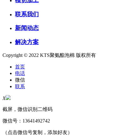
模切加工
联系我们
新闻动态
解决方案
Copyright © 2022 KTS聚氨酯泡棉 版权所有
首页
电话
微信
联系
X
截屏，微信识别二维码
微信号：
13641492742
（点击微信号复制，添加好友）