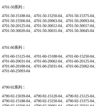
4701-50系列：
4701-50-15188-04、4701-50-15250-04、4701-50-15375-04、
4701-50-15500-04、4701-50-20063-04、4701-50-20093-04、
4701-50-20125-04、4701-50-30012-04、4701-50-30017-04、
4701-50-30020-04、4701-50-30031-04、4701-50-30045-04
4701-60系列：
4701-60-15125-04、4701-60-15188-04、4701-60-15250-04、
4701-60-20031-04、4701-60-20062-04、4701-60-20125-04、
4701-60-20188-04、4701-60-25031-04、4701-60-25062-04、
4701-60-25093-04
4790-92系列：
4790-92-15039-04、4790-92-15120-04、4790-92-15125-04、
4790-92-15188-04、4790-92-15250-04、4790-92-15375-04、
4790-92-15500-04、4790-92-20081-04、4790-92-25021-04、