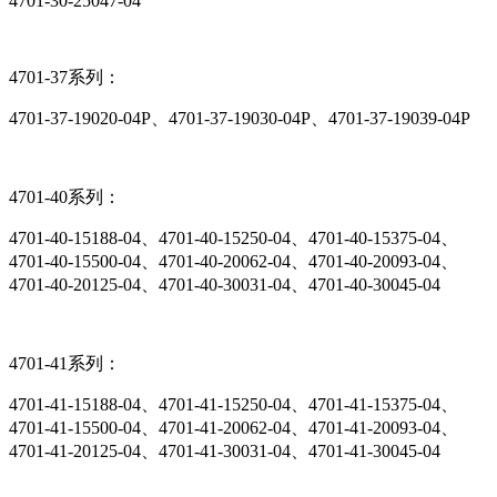
4701-30-25047-04
4701-37系列：
4701-37-19020-04P、4701-37-19030-04P、4701-37-19039-04P
4701-40系列：
4701-40-15188-04、4701-40-15250-04、4701-40-15375-04、
4701-40-15500-04、4701-40-20062-04、4701-40-20093-04、
4701-40-20125-04、4701-40-30031-04、4701-40-30045-04
4701-41系列：
4701-41-15188-04、4701-41-15250-04、4701-41-15375-04、
4701-41-15500-04、4701-41-20062-04、4701-41-20093-04、
4701-41-20125-04、4701-41-30031-04、4701-41-30045-04