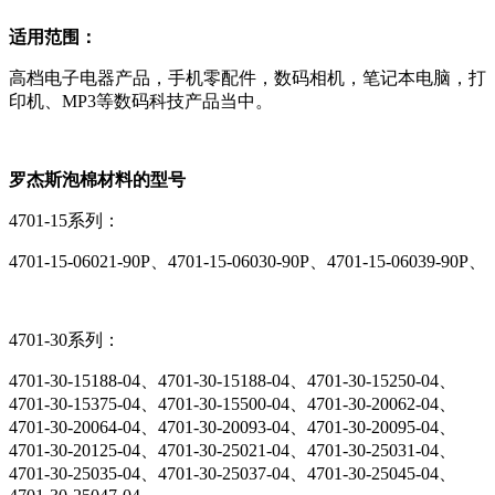
适用范围：
高档电子电器产品，手机零配件，数码相机，笔记本电脑，打
印机、MP3等数码科技产品当中。
罗杰斯泡棉材料的型号
4701-15系列：
4701-15-06021-90P、4701-15-06030-90P、4701-15-06039-90P、
4701-30系列：
4701-30-15188-04、4701-30-15188-04、4701-30-15250-04、
4701-30-15375-04、4701-30-15500-04、4701-30-20062-04、
4701-30-20064-04、4701-30-20093-04、4701-30-20095-04、
4701-30-20125-04、4701-30-25021-04、4701-30-25031-04、
4701-30-25035-04、4701-30-25037-04、4701-30-25045-04、