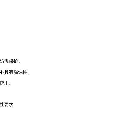
防震保护。
不具有腐蚀性。
以使用。
性要求