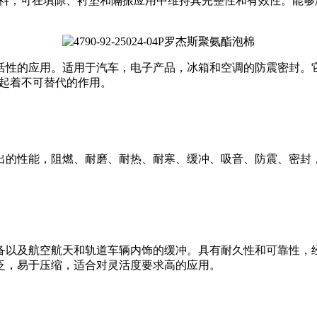
材料，可在填隙、衬垫和隔振应用中维持其完整性和有效性。能
于特别注重灵活性的应用。适用于汽车，电子产品，冰箱和空调的防震
也起着不可替代的作用。
出的性能，阻燃、耐磨、耐热、耐寒、缓冲、吸音、防震、密封
汽车、电子设备以及航空航天和轨道车辆内饰的缓冲。具有耐久性和可
泛，易于压缩，适合对灵活度要求高的应用。