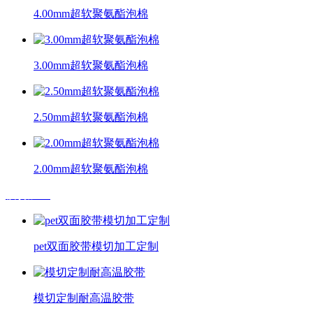
4.00mm超软聚氨酯泡棉
3.00mm超软聚氨酯泡棉
2.50mm超软聚氨酯泡棉
2.00mm超软聚氨酯泡棉
模切加工
pet双面胶带模切加工定制
模切定制耐高温胶带