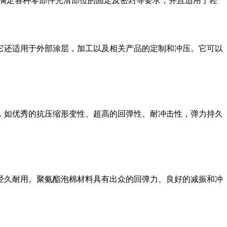
够满足各种零部件光滑部位的固定及密封等要求，并且适用于轻
密封。它还适用于外部涂层，加工以及相关产品的定制和冲压。它可以
，如优秀的抗压缩形变性、超高的回弹性、耐冲击性，弹力持久
靠性，经久耐用。聚氨酯泡棉材料具有出众的回弹力、良好的减振和冲