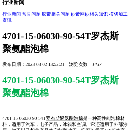
行业新闻
行业新闻
常见问题
胶带相关问题
纱帝网纱相关知识
模切加工
资讯
4701-15-06030-90-54T罗杰斯
聚氨酯泡棉
发布日期：2023-03-02 13:52:21 浏览次数：
1437
4701-15-06030-90-54T罗杰斯
聚氨酯泡棉
4701-15-06030-90-54T
罗杰斯聚氨酯泡棉
是一种高性能泡棉材
料，适用于汽车，电子产品，冰箱和空调。它还适用于外部涂