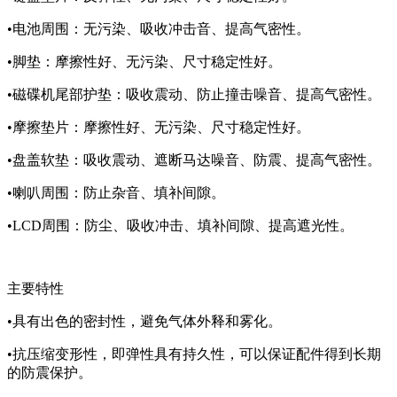
•电池周围：无污染、吸收冲击音、提高气密性。
•脚垫：摩擦性好、无污染、尺寸稳定性好。
•磁碟机尾部护垫：吸收震动、防止撞击噪音、提高气密性。
•摩擦垫片：摩擦性好、无污染、尺寸稳定性好。
•盘盖软垫：吸收震动、遮断马达噪音、防震、提高气密性。
•喇叭周围：防止杂音、填补间隙。
•LCD周围：防尘、吸收冲击、填补间隙、提高遮光性。
主要特性
•具有出色的密封性，避免气体外释和雾化。
•抗压缩变形性，即弹性具有持久性，可以保证配件得到长期
的防震保护。