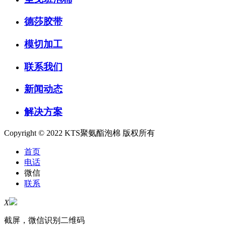
德莎胶带
模切加工
联系我们
新闻动态
解决方案
Copyright © 2022 KTS聚氨酯泡棉 版权所有
首页
电话
微信
联系
X
截屏，微信识别二维码