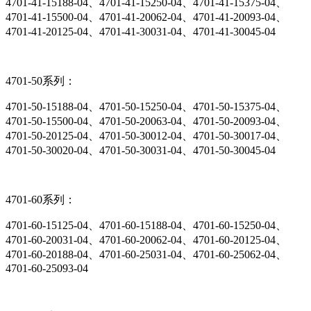
4701-41-15188-04、4701-41-15250-04、4701-41-15375-04、
4701-41-15500-04、4701-41-20062-04、4701-41-20093-04、
4701-41-20125-04、4701-41-30031-04、4701-41-30045-04
4701-50系列：
4701-50-15188-04、4701-50-15250-04、4701-50-15375-04、
4701-50-15500-04、4701-50-20063-04、4701-50-20093-04、
4701-50-20125-04、4701-50-30012-04、4701-50-30017-04、
4701-50-30020-04、4701-50-30031-04、4701-50-30045-04
4701-60系列：
4701-60-15125-04、4701-60-15188-04、4701-60-15250-04、
4701-60-20031-04、4701-60-20062-04、4701-60-20125-04、
4701-60-20188-04、4701-60-25031-04、4701-60-25062-04、
4701-60-25093-04