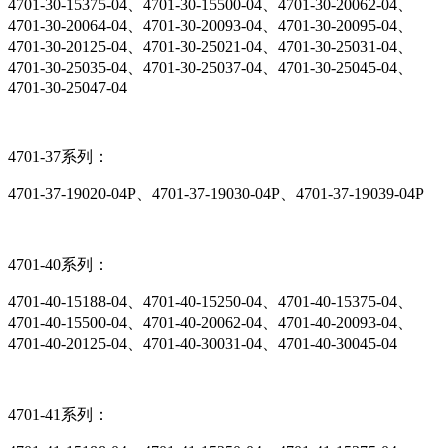
4701-30-15375-04、4701-30-15500-04、4701-30-20062-04、
4701-30-20064-04、4701-30-20093-04、4701-30-20095-04、
4701-30-20125-04、4701-30-25021-04、4701-30-25031-04、
4701-30-25035-04、4701-30-25037-04、4701-30-25045-04、
4701-30-25047-04
4701-37系列：
4701-37-19020-04P、4701-37-19030-04P、4701-37-19039-04P
4701-40系列：
4701-40-15188-04、4701-40-15250-04、4701-40-15375-04、
4701-40-15500-04、4701-40-20062-04、4701-40-20093-04、
4701-40-20125-04、4701-40-30031-04、4701-40-30045-04
4701-41系列：