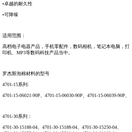
•卓越的耐久性
•可降噪
适用范围：
高档电子电器产品，手机零配件，数码相机，笔记本电脑，打
印机、MP3等数码科技产品当中。
罗杰斯泡棉材料的型号
4701-15系列:
4701-15-06021-90P、4701-15-06030-90P、4701-15-06039-90P、
4701-30系列：
4701-30-15188-04、4701-30-15188-04、4701-30-15250-04、