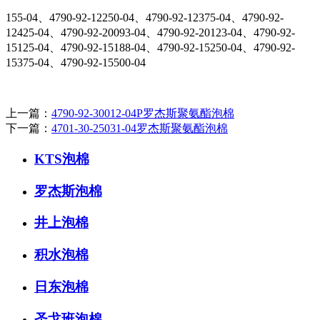
155-04、4790-92-12250-04、4790-92-12375-04、4790-92-
12425-04、4790-92-20093-04、4790-92-20123-04、4790-92-
15125-04、4790-92-15188-04、4790-92-15250-04、4790-92-
15375-04、4790-92-15500-04
上一篇：
4790-92-30012-04P罗杰斯聚氨酯泡棉
下一篇：
4701-30-25031-04罗杰斯聚氨酯泡棉
KTS泡棉
罗杰斯泡棉
井上泡棉
积水泡棉
日东泡棉
圣戈班泡棉