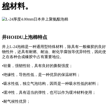
棉
材料。
井HOIDU上泡棉特点
井上L-24泡棉是一种通用型特殊材料，除具有一般橡胶的良好
物性外，还具有耐燃、耐油、耐化学腐蚀等优异特性，因此使
之在各种合成橡胶中占有重要地位。
•轻量，强韧性轻，具有良好的撕裂强度；
•绝缘性，导热性低，是一种优异的保温材料；
•吸水性低，独立气泡结构，因而是一种吸水性低的材料；
•缓冲性，具有适当的弹性，也可以作为缓冲材料使用；
•耐气候性优异；