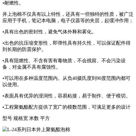
•耐燃性。
井上泡棉不仅具有以上特性，还具有一些独特的性质，被广泛
应用于手机，笔记本电脑，电子仪器等的夹层，起缓冲作用；
•具有出色的密封性，避免气体外释和雾化。
•出色的抗压缩变形性，即弹性具有持久性，可以保证配件得
到长期的防震保护。
•具有阻燃性、不含有害有毒物质，不会残留、不会污染设
备，对金属不具有腐蚀性。
•可以用在多种温度范围内。从负40摄氏度到90度范围内都可
以使用。
•表面具有优异的浸润性，容易粘接，易于制作、便于模切。
•工程聚氨酯配方提供了宽广的模数范围，可满足更多的设计
型号 规格宽 米数 平方