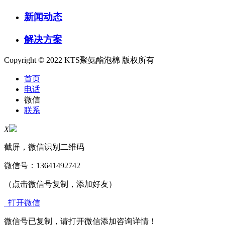
新闻动态
解决方案
Copyright © 2022 KTS聚氨酯泡棉 版权所有
首页
电话
微信
联系
X
截屏，微信识别二维码
微信号：
13641492742
（点击微信号复制，添加好友）
打开微信
微信号已复制，请打开微信添加咨询详情！