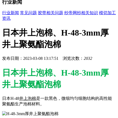
行业新闻
行业新闻
常见问题
胶带相关问题
纱帝网纱相关知识
模切加工
资讯
日本井上泡棉、H-48-3mm厚
井上聚氨酯泡棉
发布日期：2023-03-08 13:17:51 浏览次数：
2032
日本井上泡棉、H-48-3mm厚
井上聚氨酯泡棉
日本H-48
井上泡棉
是一款黑色，微细均匀细胞结构的高性能
聚氨酯生产泡棉材料。