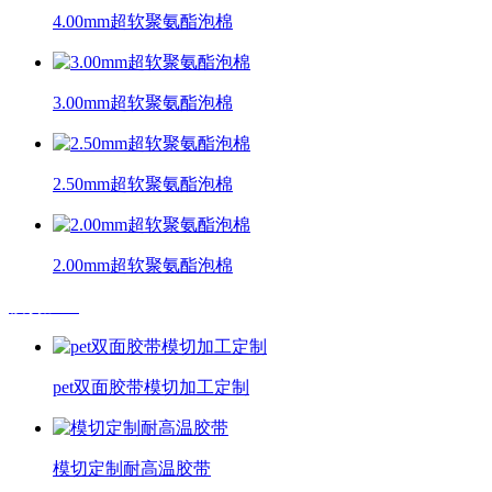
4.00mm超软聚氨酯泡棉
3.00mm超软聚氨酯泡棉
2.50mm超软聚氨酯泡棉
2.00mm超软聚氨酯泡棉
模切加工
pet双面胶带模切加工定制
模切定制耐高温胶带