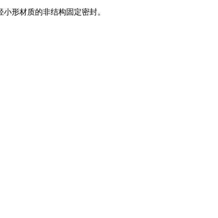
轻小形材质的非结构固定密封。