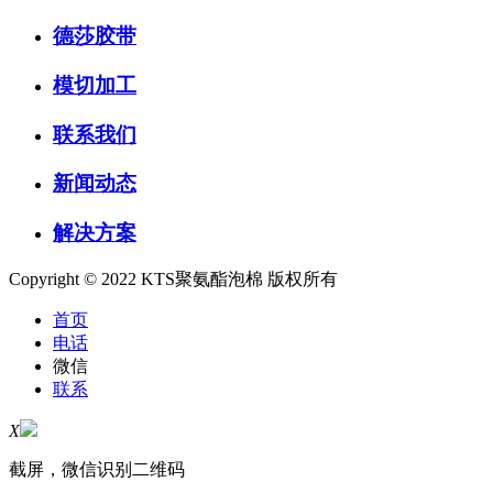
德莎胶带
模切加工
联系我们
新闻动态
解决方案
Copyright © 2022 KTS聚氨酯泡棉 版权所有
首页
电话
微信
联系
X
截屏，微信识别二维码