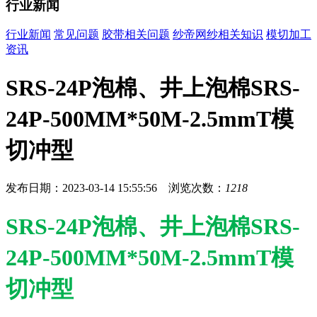
行业新闻
行业新闻
常见问题
胶带相关问题
纱帝网纱相关知识
模切加工
资讯
SRS-24P泡棉、井上泡棉SRS-
24P-500MM*50M-2.5mmT模
切冲型
发布日期：2023-03-14 15:55:56 浏览次数：
1218
SRS-24P泡棉、井上泡棉SRS-
24P-500MM*50M-2.5mmT模
切冲型