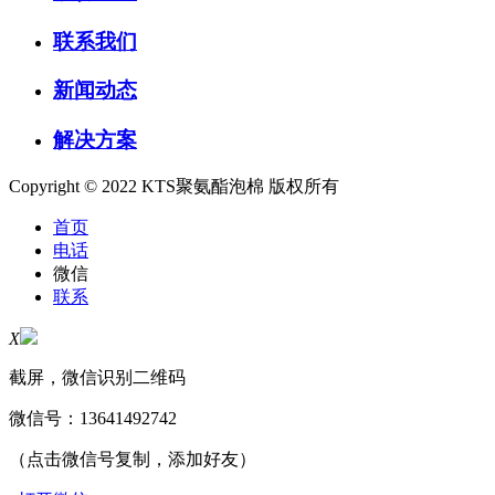
联系我们
新闻动态
解决方案
Copyright © 2022 KTS聚氨酯泡棉 版权所有
首页
电话
微信
联系
X
截屏，微信识别二维码
微信号：
13641492742
（点击微信号复制，添加好友）