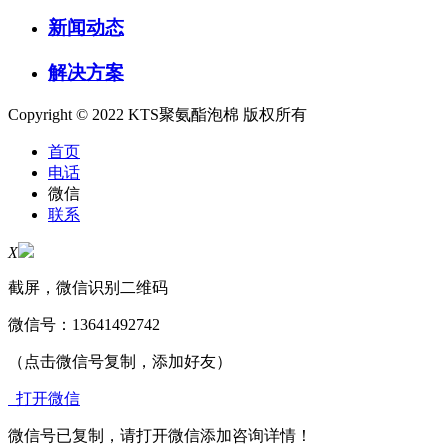
新闻动态
解决方案
Copyright © 2022 KTS聚氨酯泡棉 版权所有
首页
电话
微信
联系
X
截屏，微信识别二维码
微信号：
13641492742
（点击微信号复制，添加好友）
打开微信
微信号已复制，请打开微信添加咨询详情！