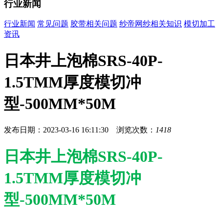
行业新闻
行业新闻
常见问题
胶带相关问题
纱帝网纱相关知识
模切加工
资讯
日本井上泡棉SRS-40P-
1.5TMM厚度模切冲
型-500MM*50M
发布日期：2023-03-16 16:11:30 浏览次数：
1418
日本井上泡棉SRS-40P-
1.5TMM厚度模切冲
型-500MM*50M