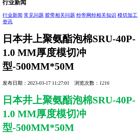
行业新闻
行业新闻
常见问题
胶带相关问题
纱帝网纱相关知识
模切加工
资讯
日本井上聚氨酯泡棉SRU-40P-
1.0 MM厚度模切冲
型-500MM*50M
发布日期：2023-03-17 11:27:01 浏览次数：
1216
日本井上聚氨酯泡棉SRU-40P-
1.0 MM厚度模切冲
型-500MM*50M