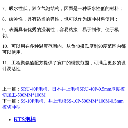
7、吸水性低，独立气泡结构，因而是一种吸水性低的材料；
8、缓冲性，具有适当的弹性，也可以作为缓冲材料使用；
9、表面具有优秀的浸润性，容易粘接，易于制作、便于模
切。
10、可以用在多种温度范围内。从负40摄氏度到90度范围内都
可以使用。
11、工程聚氨酯配方提供了宽广的模数范围，可满足更多的设
计灵活性
上一篇：
SRU-40P泡棉、日本井上泡棉SRU-40P-0.5mm厚度模
切加工-500MM*100M
下一篇：
SS-10P泡棉、井上泡棉SS-10P-500MM*100M-0.5mm
模切冲型
KTS泡棉