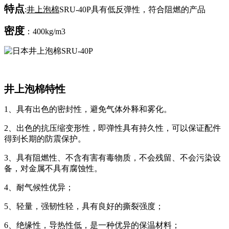
特点
:
井上泡棉
SRU-40P具有低反弹性，符合阻燃的产品
密度
：400kg/m3
井上泡棉特性
1、具有出色的密封性，避免气体外释和雾化。
2、出色的抗压缩变形性，即弹性具有持久性，可以保证配件
得到长期的防震保护。
3、具有阻燃性、不含有害有毒物质，不会残留、不会污染设
备，对金属不具有腐蚀性。
4、耐气候性优异；
5、轻量，强韧性轻，具有良好的撕裂强度；
6、绝缘性，导热性低，是一种优异的保温材料；