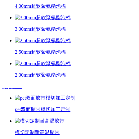
4.00mm超软聚氨酯泡棉
3.00mm超软聚氨酯泡棉
2.50mm超软聚氨酯泡棉
2.00mm超软聚氨酯泡棉
模切加工
pet双面胶带模切加工定制
模切定制耐高温胶带