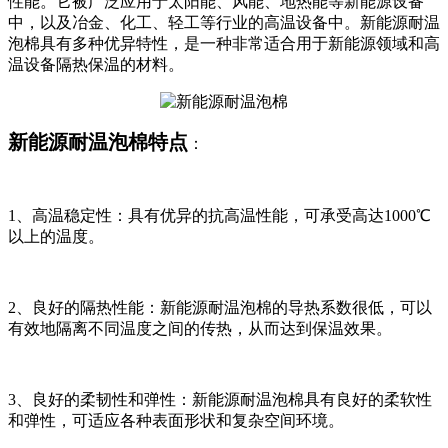
性能。它被广泛应用于太阳能、风能、地热能等新能源设备
中，以及冶金、化工、轻工等行业的高温设备中。新能源耐温
泡棉具有多种优异特性，是一种非常适合用于新能源领域和高
温设备隔热保温的材料。
新能源耐温泡棉特点
：
1、高温稳定性：具有优异的抗高温性能，可承受高达1000℃
以上的温度。
2、良好的隔热性能：新能源耐温泡棉的导热系数很低，可以
有效地隔离不同温度之间的传热，从而达到保温效果。
3、良好的柔韧性和弹性：新能源耐温泡棉具有良好的柔软性
和弹性，可适应各种表面形状和复杂空间环境。