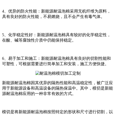
4、优异的防火性能：新能源耐温泡棉采用无机纤维为原料，
具有良好的防火性能，不易燃烧，且不会产生有毒气体。
5、化学稳定性好：新能源耐温泡棉具有较好的化学稳定性，
在酸、碱等腐蚀性介质中仍能保持稳定。
6、易于加工和施工：新能源耐温泡棉具有良好的切割性能和
可塑性，可根据需要进行简单加工和安装，施工方便快捷。
新能源耐温泡棉因其优异的隔热性能和高温稳定性，被广泛应
用于新能源设备和高温设备的隔热保温中。其中，模切是新能
源耐温泡棉应用的一种非常有效的方式。
模切是将新能源耐温泡棉按照特定的形状和尺寸进行切割，以