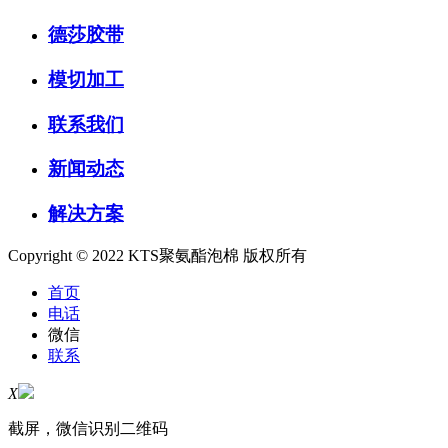
德莎胶带
模切加工
联系我们
新闻动态
解决方案
Copyright © 2022 KTS聚氨酯泡棉 版权所有
首页
电话
微信
联系
X
截屏，微信识别二维码