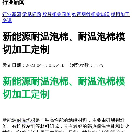
行业新闻
行业新闻
常见问题
胶带相关问题
纱帝网纱相关知识
模切加工
资讯
新能源耐温泡棉、耐温泡棉模
切加工定制
发布日期：2023-04-17 08:54:33 浏览次数：
1375
新能源耐温泡棉、耐温泡棉模
切加工定制
新能源
耐温泡棉
是一种高性能的绝缘材料，主要由硅酸铝纤
维、有机胶粘剂等材料组成，具有较好的隔热保温性能和防火