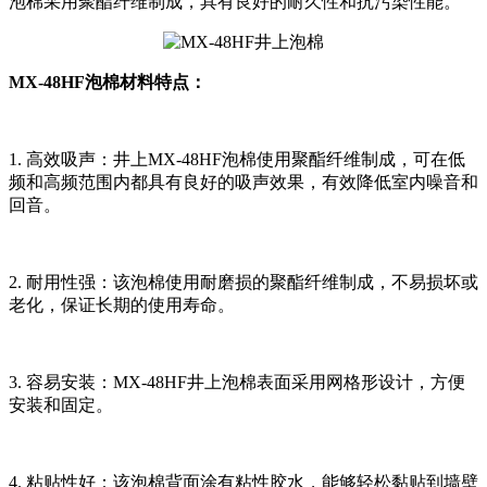
泡棉采用聚酯纤维制成，具有良好的耐久性和抗污染性能。
MX-48HF泡棉材料特点：
1. 高效吸声：井上MX-48HF泡棉使用聚酯纤维制成，可在低
频和高频范围内都具有良好的吸声效果，有效降低室内噪音和
回音。
2. 耐用性强：该泡棉使用耐磨损的聚酯纤维制成，不易损坏或
老化，保证长期的使用寿命。
3. 容易安装：MX-48HF井上泡棉表面采用网格形设计，方便
安装和固定。
4. 粘贴性好：该泡棉背面涂有粘性胶水，能够轻松黏贴到墙壁