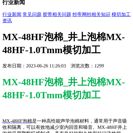
行业新闻
行业新闻
常见问题
胶带相关问题
纱帝网纱相关知识
模切加工
资讯
MX-48HF泡棉_井上泡棉MX-
48HF-1.0Tmm模切加工
发布日期：2023-06-26 11:26:03 浏览次数：
1299
MX-48HF泡棉_井上泡棉MX-
48HF-1.0Tmm模切加工
MX-48HF泡棉
是一种高性能声学泡棉材料，通常用于声音吸
收和隔离，可以有效地减少室内回音和噪音。MX-48HF井上