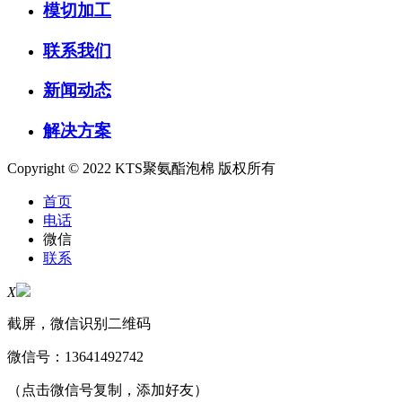
模切加工
联系我们
新闻动态
解决方案
Copyright © 2022 KTS聚氨酯泡棉 版权所有
首页
电话
微信
联系
X
截屏，微信识别二维码
微信号：
13641492742
（点击微信号复制，添加好友）