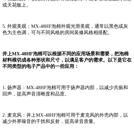
或天花板上。
5. 外观美观：MX-48HF泡棉外观光滑美观，通常以黑色或灰
色为主色调，可与不同风格的房间装修风格相搭配。
井上MX-48HF泡棉可以根据不同的应用场景和需要，把泡棉
材料模切成各种形状和尺寸，以满足客户的需求。以下是它在
不同类型的电子产品中的一些应用：
1. 扬声器：MX-48HF泡棉可用于扬声器内部，以减少共振和
回声，提高声音清晰度和品质。
2. 麦克风：井上MX-48HF泡棉可用于麦克风的外壳内部，以
减少外界噪音的干扰和反射，提高录音质量。