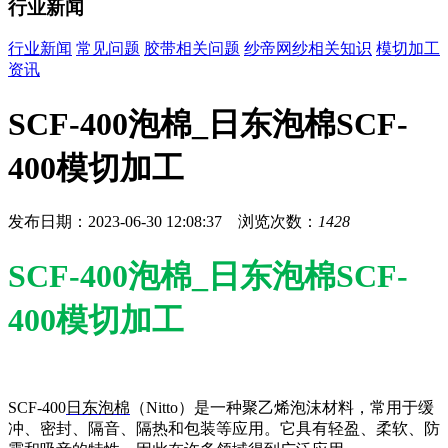
行业新闻
行业新闻
常见问题
胶带相关问题
纱帝网纱相关知识
模切加工
资讯
SCF-400泡棉_日东泡棉SCF-
400模切加工
发布日期：2023-06-30 12:08:37 浏览次数：
1428
SCF-400泡棉_日东泡棉SCF-
400模切加工
SCF-400
日东泡棉
（Nitto）是一种聚乙烯泡沫材料，常用于缓
冲、密封、隔音、隔热和包装等应用。它具有轻盈、柔软、防