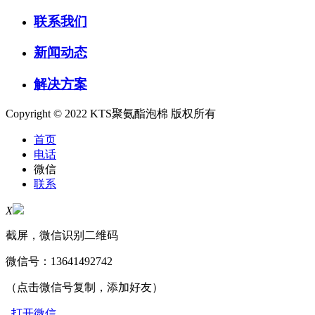
联系我们
新闻动态
解决方案
Copyright © 2022 KTS聚氨酯泡棉 版权所有
首页
电话
微信
联系
X
截屏，微信识别二维码
微信号：
13641492742
（点击微信号复制，添加好友）
打开微信