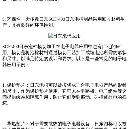
5. 环保性：大多数日东SCF-400日东泡棉制品采用回收材料生
产，具有良好的环保性能。
SCF-400日东泡棉模切加工在电子电器应用中也有广泛的应
用。模切是将泡棉材料通过模切工艺加工成锂电池所需的形状
和尺寸。以满足特定的设计和要求。以下是一些常见的电子电
器应用示例：
1. 保护垫片：日东泡棉可以被模切成适合电子电器产品的形状
和尺寸，作为保护垫片使用。它可以在电路板、电子组件等之
间提供缓冲和隔离作用，防止它们受到振动、碰撞或静电的损
坏。
2. 导热垫片：对于需要散热的电子电器设备，日东泡棉可以被