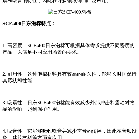
震和吸音的特性，因此在许多领域得到广泛应用。
SCF-400日东泡棉特点：
1. 高密度：SCF-400日东泡棉可根据具体需求提供不同密度的
产品，以满足不同应用场景的要求。
2. 耐用性：这种泡棉材料具有较高的耐久性，能够长时间保持
其形状和性能。
3. 吸震性：日东SCF-400泡棉能有效减少外部冲击和震动对物
品的影响，起到保护作用。
4. 吸音性：它能够吸收噪音并减少声音的传播，因此在音频设
备、建筑材料等方面有应用。