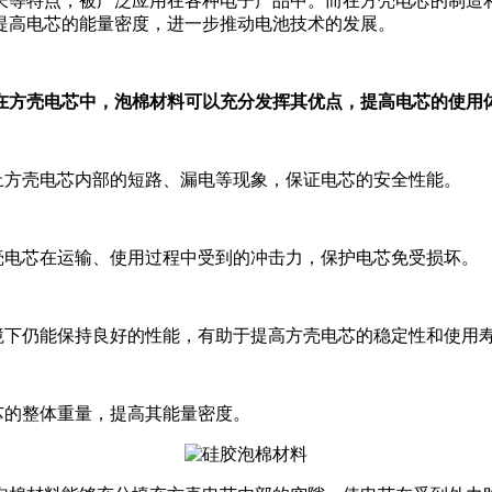
长等特点，被广泛应用在各种电子产品中。而在方壳电芯的制造
提高电芯的能量密度，进一步推动电池技术的发展。
在方壳电芯中，泡棉材料可以充分发挥其优点，提高电芯的使用
止方壳电芯内部的短路、漏电等现象，保证电芯的安全性能。
壳电芯在运输、使用过程中受到的冲击力，保护电芯免受损坏。
境下仍能保持良好的性能，有助于提高方壳电芯的稳定性和使用
芯的整体重量，提高其能量密度。