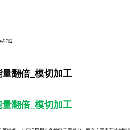
栋702
量翻倍_模切加工
量翻倍_模切加工