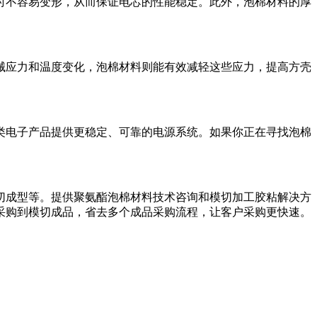
时不容易变形，从而保证电芯的性能稳定。此外，泡棉材料的厚
械应力和温度变化，泡棉材料则能有效减轻这些应力，提高方壳
类电子产品提供更稳定、可靠的电源系统。如果你正在寻找泡棉
切成型等。提供聚氨酯泡棉材料技术咨询和模切加工胶粘解决方
采购到模切成品，省去多个成品采购流程，让客户采购更快速。