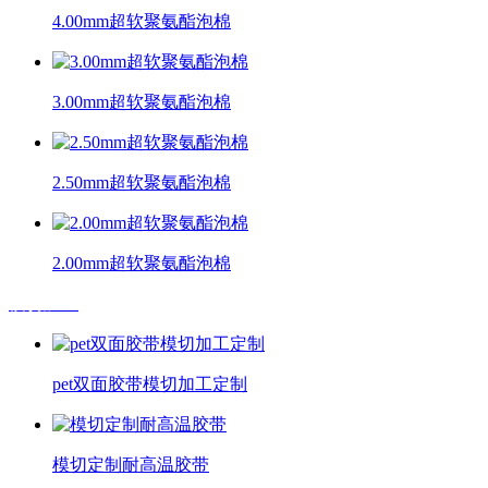
4.00mm超软聚氨酯泡棉
3.00mm超软聚氨酯泡棉
2.50mm超软聚氨酯泡棉
2.00mm超软聚氨酯泡棉
模切加工
pet双面胶带模切加工定制
模切定制耐高温胶带