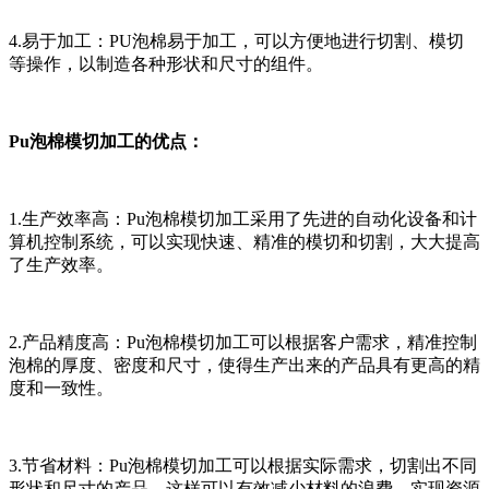
4.易于加工：PU泡棉易于加工，可以方便地进行切割、模切
等操作，以制造各种形状和尺寸的组件。
Pu泡棉模切加工的优点：
1.生产效率高：Pu泡棉模切加工采用了先进的自动化设备和计
算机控制系统，可以实现快速、精准的模切和切割，大大提高
了生产效率。
2.产品精度高：Pu泡棉模切加工可以根据客户需求，精准控制
泡棉的厚度、密度和尺寸，使得生产出来的产品具有更高的精
度和一致性。
3.节省材料：Pu泡棉模切加工可以根据实际需求，切割出不同
形状和尺寸的产品，这样可以有效减少材料的浪费，实现资源