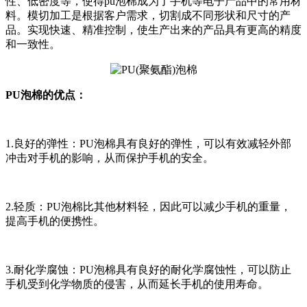
性、低密度等，使得pu泡棉成为了手机等电子产品中的常用材
料。模切加工是根据客户需求，切割成不同形状和尺寸的产
品。实现快速、精准控制，使生产出来的产品具有更高的精度
和一致性。
PU泡棉的优点：
1.良好的弹性：PU泡棉具有良好的弹性，可以有效减轻外部
冲击对手机的影响，从而保护手机的安全。
2.轻质：PU泡棉比其他材料轻，因此可以减少手机的重量，
提高手机的便携性。
3.耐化学腐蚀：PU泡棉具有良好的耐化学腐蚀性，可以防止
手机受到化学物质的侵害，从而延长手机的使用寿命。