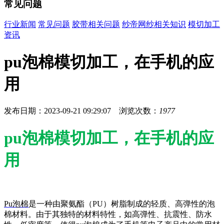
常见问题
行业新闻
常见问题
胶带相关问题
纱帝网纱相关知识
模切加工
资讯
pu泡棉模切加工，在手机的应
用
发布日期：2023-09-21 09:29:07 浏览次数：
1977
pu泡棉模切加工，在手机的应
用
Pu泡棉
是一种由聚氨酯（PU）树脂制成的轻质、高弹性的泡
棉材料。由于其独特的材料特性，如高弹性、抗震性、防水