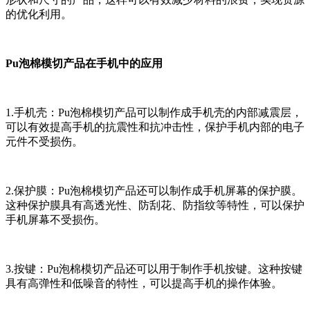
的优化利用。
Pu泡棉模切产品在手机中的应用
1.手机壳：Pu泡棉模切产品可以制作成手机壳的内部减震层，
可以有效提高手机的抗震性和抗冲击性，保护手机内部的电子
元件不受损伤。
2.保护膜：Pu泡棉模切产品还可以制作成手机屏幕的保护膜。
这种保护膜具有高透光性、防刮花、防指纹等特性，可以保护
手机屏幕不受损伤。
3.按键：Pu泡棉模切产品还可以用于制作手机按键。这种按键
具有高弹性和低噪音的特性，可以提高手机的操作体验。