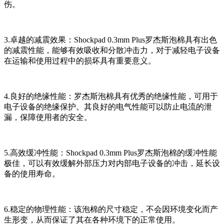
伤。
3.卓越的减震效果：Shockpad 0.3mm Plus罗杰斯泡棉具有出色
的减震性能，能够有效吸收和分散冲击力，对于减轻电子设备
在运输和使用过程中的损坏具有重要意义。
4.良好的绝缘性能：罗杰斯泡棉具有优秀的绝缘性能，可用于
电子设备的绝缘保护。其良好的电气性能可以防止电流的泄
漏，保障使用者的安全。
5.高效缓冲性能：Shockpad 0.3mm Plus罗杰斯泡棉的缓冲性能
极佳，可以有效缓解外部压力对内部电子设备的冲击，延长设
备的使用寿命。
6.稳定的物理性能：该泡棉的尺寸稳定，不会因环境变化而产
生形变，从而保证了其在各种环境下的正常使用。