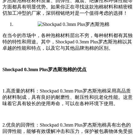
罗杰斯泡棉在材料质量、回弹性、减震、绝缘性和环保性能等
方面都具有明显优势。如果你正在寻找这款泡棉材料和精密模
切加工冲型的厂家，深圳楷铭绝对是一个值得考虑的选择！
在当今的市场中，各种泡棉材料层出不穷，每种材料都有其独
特的特性和用途。其中，Shockpad 0.3mm Plus罗杰斯泡棉以其
卓越的性能和特点，以及它与其他品牌泡棉的区别。
Shockpad 0.3mm Plus罗杰斯泡棉的优点
1.高质量的材料：Shockpad 0.3mm Plus罗杰斯泡棉采用高品质
的材料制成，具有良好的耐磨性、耐压性和抗老化性能。这意
味着它具有较长的使用寿命，可以在各种环境下使用。
2.优良的回弹性：Shockpad 0.3mm Plus罗杰斯泡棉具有出色的
回弹性能，能够有效缓解冲击和压力，保护被包裹物体免受损