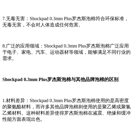
7.无毒无害：Shockpad 0.3mm Plus罗杰斯泡棉符合环保标准，
无毒无害，不会对人体造成任何危害。
8.广泛的应用领域：Shockpad 0.3mm Plus罗杰斯泡棉广泛应用
于电子、家电、汽车、运动器材等领域，能够满足不同行业的
需求。
Shockpad 0.3mm Plus罗杰斯泡棉与其他品牌泡棉的区别
1.材料差异：Shockpad 0.3mm Plus罗杰斯泡棉使用的是高密度
的聚氨酯材料，而许多其他品牌泡棉则使用的是聚乙烯或聚氯
乙烯材料。这种材料差异使得罗杰斯泡棉在减震、绝缘和缓冲
性能方面表现出色。