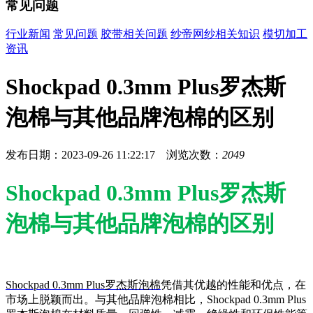
常见问题
行业新闻
常见问题
胶带相关问题
纱帝网纱相关知识
模切加工
资讯
Shockpad 0.3mm Plus罗杰斯
泡棉与其他品牌泡棉的区别
发布日期：2023-09-26 11:22:17 浏览次数：
2049
Shockpad 0.3mm Plus罗杰斯
泡棉与其他品牌泡棉的区别
Shockpad 0.3mm Plus罗杰斯泡棉
凭借其优越的性能和优点，在
市场上脱颖而出。与其他品牌泡棉相比，Shockpad 0.3mm Plus