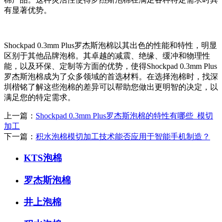
有显著优势。
Shockpad 0.3mm Plus罗杰斯泡棉以其出色的性能和特性，明显
区别于其他品牌泡棉。其卓越的减震、绝缘、缓冲和物理性
能，以及环保、定制等方面的优势，使得Shockpad 0.3mm Plus
罗杰斯泡棉成为了众多领域的首选材料。在选择泡棉时，找深
圳楷铭了解这些泡棉的差异可以帮助您做出更明智的决定，以
满足您的特定需求。
上一篇：
Shockpad 0.3mm Plus罗杰斯泡棉的特性有哪些_模切
加工
下一篇：
积水泡棉模切加工技术能否应用于智能手机制造？
KTS泡棉
罗杰斯泡棉
井上泡棉