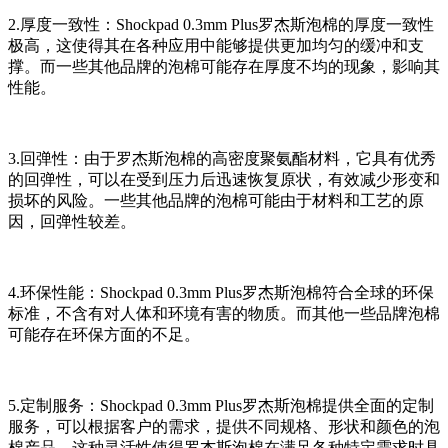
2.厚度一致性：Shockpad 0.3mm Plus罗杰斯泡棉的厚度一致性
极高，这使得其在各种应用中能够提供更加均匀的缓冲和支
撑。而一些其他品牌的泡棉可能存在厚度不均的现象，影响其
性能。
3.回弹性：由于罗杰斯泡棉的高密度聚氨酯材料，它具有优秀
的回弹性，可以在受到压力后迅速恢复原状，有效减少形变和
损坏的风险。一些其他品牌的泡棉可能由于材料和工艺的原
因，回弹性较差。
4.环保性能：Shockpad 0.3mm Plus罗杰斯泡棉符合全球的环保
标准，不含有对人体和环境有害的物质。而其他一些品牌泡棉
可能存在环保方面的不足。
5.定制服务：Shockpad 0.3mm Plus罗杰斯泡棉提供全面的定制
服务，可以根据客户的需求，提供不同规格、形状和颜色的泡
棉产品。这种灵活性使得罗杰斯泡棉在满足各种特定需求时具