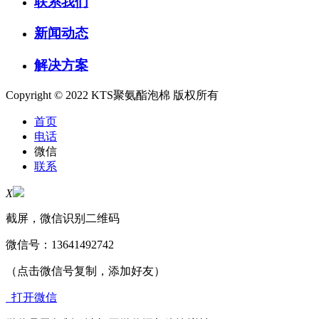
联系我们
新闻动态
解决方案
Copyright © 2022 KTS聚氨酯泡棉 版权所有
首页
电话
微信
联系
X
截屏，微信识别二维码
微信号：
13641492742
（点击微信号复制，添加好友）
打开微信