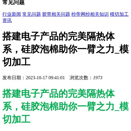
常见问题
行业新闻
常见问题
胶带相关问题
纱帝网纱相关知识
模切加工
资讯
搭建电子产品的完美隔热体
系，硅胶泡棉助你一臂之力_模
切加工
发布日期：2023-10-17 09:41:01 浏览次数：
1973
搭建电子产品的完美隔热体
系，硅胶泡棉助你一臂之力_模
切加工