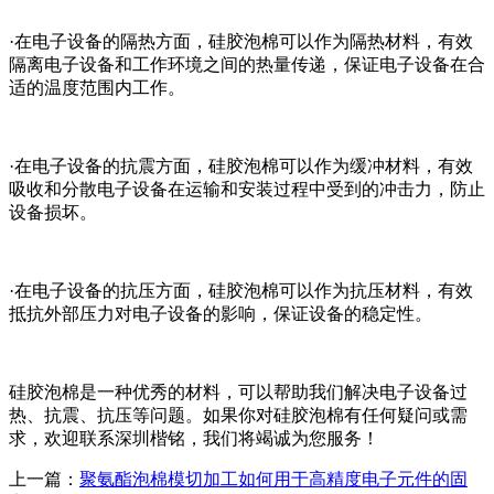
·在电子设备的隔热方面，硅胶泡棉可以作为隔热材料，有效
隔离电子设备和工作环境之间的热量传递，保证电子设备在合
适的温度范围内工作。
·在电子设备的抗震方面，硅胶泡棉可以作为缓冲材料，有效
吸收和分散电子设备在运输和安装过程中受到的冲击力，防止
设备损坏。
·在电子设备的抗压方面，硅胶泡棉可以作为抗压材料，有效
抵抗外部压力对电子设备的影响，保证设备的稳定性。
硅胶泡棉是一种优秀的材料，可以帮助我们解决电子设备过
热、抗震、抗压等问题。如果你对硅胶泡棉有任何疑问或需
求，欢迎联系深圳楷铭，我们将竭诚为您服务！
上一篇：
聚氨酯泡棉模切加工如何用于高精度电子元件的固