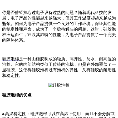
你是否曾经担心过电子设备过热的问题？随着现代科技的发
展，电子产品的性能越来越强大，但其工作温度却越来越成为
瓶颈。如何为电子产品提供一个良好的工作环境，保证其性能
的稳定性和寿命，成为了一个亟待解决的问题。这时，硅胶泡
棉应运而生，它以其独特的性能，为电子产品提供了一个完美
的隔热体系。
硅胶泡棉
是一种由硅胶制成的轻质、高弹性、防水、耐高温的
泡棉。它的内部结构类似于传统的泡棉，但是在外部覆盖了一
层硅胶。这使得硅胶泡棉既有泡棉的弹性，又有硅胶的耐用性
和稳定性。
硅胶泡棉的优点
a.高温稳定性：硅胶泡棉可以在高温下使用，而且不会分解或