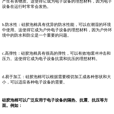
产生有害物质。这使得它成为电子设备的理想材料，因为电子
设备在运行时常常会发热。
b.防水性：硅胶泡棉具有优异的防水性能，可以在潮湿的环境
中使用。这使得它成为户外电子设备的理想材料，因为户外环
境中的防水和防尘是一个重要的问题。
c.高弹性：硅胶泡棉具有很高的弹性，可以有效地缓冲冲击和
压力。这使得它成为电子设备抗震和抗压的理想材料。
d.易于加工：硅胶泡棉可以根据需要模切加工成各种形状和大
小，可以适应各种电子设备的需要。
硅胶泡棉可以广泛应用于电子设备的隔热、抗震、抗压等方
面。例如：