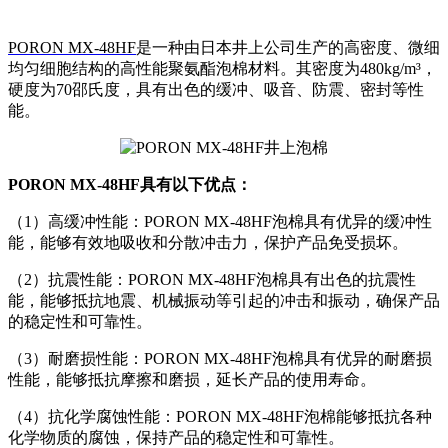
PORON MX-48HF
是一种由日本井上公司生产的高密度、微细
均匀细胞结构的高性能聚氨酯泡棉材料。其密度为480kg/m³，
硬度为70邵氏度，具有出色的缓冲、吸音、防震、密封等性
能。
PORON MX-48HF具有以下优点：
（1）高缓冲性能：PORON MX-48HF泡棉具有优异的缓冲性
能，能够有效地吸收和分散冲击力，保护产品免受损坏。
（2）抗震性能：PORON MX-48HF泡棉具有出色的抗震性
能，能够抵抗地震、机械振动等引起的冲击和振动，确保产品
的稳定性和可靠性。
（3）耐磨损性能：PORON MX-48HF泡棉具有优异的耐磨损
性能，能够抵抗摩擦和磨损，延长产品的使用寿命。
（4）抗化学腐蚀性能：PORON MX-48HF泡棉能够抵抗各种
化学物质的腐蚀，保持产品的稳定性和可靠性。