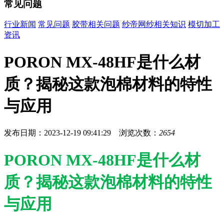
常见问题
行业新闻
常见问题
胶带相关问题
纱帝网纱相关知识
模切加工
资讯
PORON MX-48HF是什么材
质？揭秘这款泡棉材料的特性
与应用
发布日期：2023-12-19 09:41:29 浏览次数：
2654
PORON MX-48HF是什么材
质？揭秘这款泡棉材料的特性
与应用