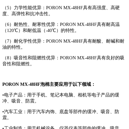
（5）力学性能优异：PORON MX-48HF具有高强度、高硬
度、高弹性和抗冲击性。
（6）耐热性、耐寒性优异：PORON MX-48HF具有耐高温
（120℃）和耐低温（-40℃）的特性。
（7）耐化学性优异：PORON MX-48HF具有耐酸、耐碱和耐
油的特性。
（8）吸音性和阻燃性优异：PORON MX-48HF具有良好的吸
音性和阻燃性。
PORON MX-48HF泡棉主要应用于以下领域：
•电子产品：用于手机、笔记本电脑、相机等电子产品的缓
冲、吸音、防震。
•汽车工业：用于汽车内饰、底盘等部件的缓冲、吸音、防
震。
•工业制造：用于机械设备、仪器仪表等部件的缓冲、吸音、