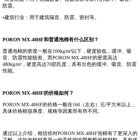
防震。
•建筑行业：用于建筑隔音、防震、密封等。
PORON MX-48HF和普通泡棉有什么区别？
普通泡棉的密度一般在100kg/m³以下，硬度较低，缓冲、吸
音、防震性能较差。而PORON MX-48HF的密度高达
480kg/m³，硬度高达70邵氏度，具有出色的缓冲、吸音、防震
性能。
PORON MX-48HF的价格如何？
PORON MX-48HF的价格一般在160（左右）元/平方米以上，
具体价格根据厚度、规格等因素而有所不同。
通过以上介绍，相信你对PORON MX-48HF泡棉有了更深入的
了解。这款泡棉材质是一种高性能的聚氨酯泡棉材料，具有优