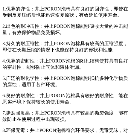
1.优异的弹性：井上PORON泡棉具有良好的回弹性，即使在
受到反复压缩后也能迅速恢复原状，有效延长使用寿命。
2.出色的耐冲击性：井上PORON泡棉能够吸收大量的冲击能
量，有效保护物品免受损坏。
3.持久的耐压缩性：井上PORON泡棉具有较高的压缩强度，
即使在长期压缩的情况下也能保持良好的形状和性能。
4.优异的密封性：井上PORON泡棉的闭孔结构使其具有良好
的密封性，能够防止气体和液体泄漏。
5.广泛的耐化学性：井上PORON泡棉能够抵抗多种化学物质
的腐蚀，适用于各种环境。
6.良好的耐磨性：井上PORON泡棉具有较好的耐磨性，能在
恶劣环境下保持较长的使用寿命。
7.撕裂强度高：井上PORON泡棉具有较高的撕裂强度，能有
效防止在使用过程中出现破损。
8.环保无毒：井上PORON泡棉符合环保要求，无毒无味，对