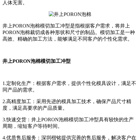
人体无害。
井上PORON泡棉模切加工冲型是指根据客户需求，将井上
PORON泡棉裁切成各种形状和尺寸的制品。模切加工是一种
高效、精确的加工方法，能够满足不同客户的个性化需求。
井上PORON泡棉模切加工冲型
1.定制化生产：根据客户需求，提供个性化模具设计，满足不
同产品的需求。
2.高精度加工：采用先进的模具加工技术，确保产品尺寸精
度，满足高要求的产品质量。
3.快速交货：井上PORON泡棉模切加工冲型具有较快的生产
周期，缩短客户等待时间。
4.优质售后服务：深圳楷铭提供完善的售后服务，解决客户在