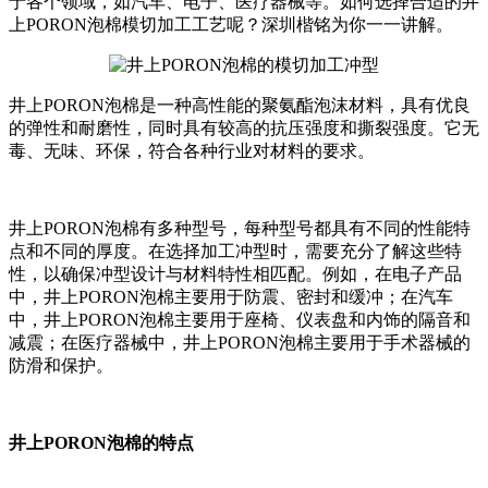
于各个领域，如汽车、电子、医疗器械等。如何选择合适的井
上PORON泡棉模切加工工艺呢？深圳楷铭为你一一讲解。
井上PORON泡棉是一种高性能的聚氨酯泡沫材料，具有优良
的弹性和耐磨性，同时具有较高的抗压强度和撕裂强度。它无
毒、无味、环保，符合各种行业对材料的要求。
井上PORON泡棉有多种型号，每种型号都具有不同的性能特
点和不同的厚度。在选择加工冲型时，需要充分了解这些特
性，以确保冲型设计与材料特性相匹配。例如，在电子产品
中，井上PORON泡棉主要用于防震、密封和缓冲；在汽车
中，井上PORON泡棉主要用于座椅、仪表盘和内饰的隔音和
减震；在医疗器械中，井上PORON泡棉主要用于手术器械的
防滑和保护。
井上PORON泡棉的特点