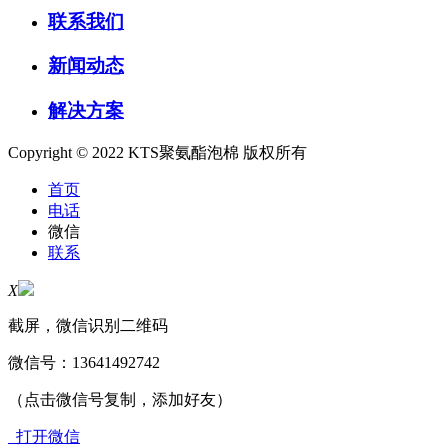
联系我们
新闻动态
解决方案
Copyright © 2022 KTS聚氨酯泡棉 版权所有
首页
电话
微信
联系
X
截屏，微信识别二维码
微信号：
13641492742
（点击微信号复制，添加好友）
打开微信