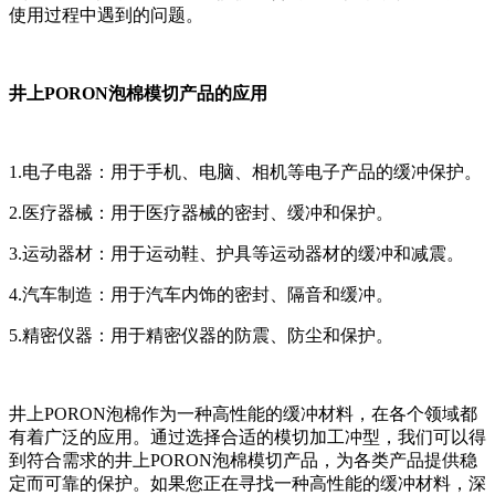
使用过程中遇到的问题。
井上PORON泡棉模切产品的应用
1.电子电器：用于手机、电脑、相机等电子产品的缓冲保护。
2.医疗器械：用于医疗器械的密封、缓冲和保护。
3.运动器材：用于运动鞋、护具等运动器材的缓冲和减震。
4.汽车制造：用于汽车内饰的密封、隔音和缓冲。
5.精密仪器：用于精密仪器的防震、防尘和保护。
井上PORON泡棉作为一种高性能的缓冲材料，在各个领域都
有着广泛的应用。通过选择合适的模切加工冲型，我们可以得
到符合需求的井上PORON泡棉模切产品，为各类产品提供稳
定而可靠的保护。如果您正在寻找一种高性能的缓冲材料，深