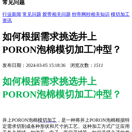
常见问题
行业新闻
常见问题
胶带相关问题
纱帝网纱相关知识
模切加工
资讯
​如何根据需求挑选井上
PORON泡棉模切加工冲型？
发布日期：2024-03-05 15:18:36 浏览次数：
1511
如何根据需求挑选井上
PORON泡棉模切加工冲型？
井上PORON泡棉
模切加工
，是一种将井上PORON泡棉根据特
定需求切割成各种形状和尺寸的工艺。这种加工方式广泛应用