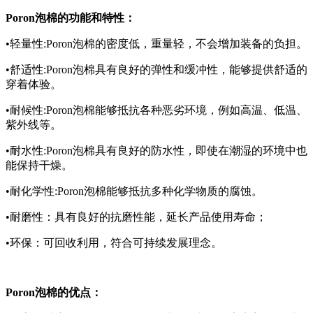
Poron泡棉的功能和特性：
•轻量性:Poron泡棉的密度低，重量轻，不会增加装备的负担。
•舒适性:Poron泡棉具有良好的弹性和缓冲性，能够提供舒适的
穿着体验。
•耐候性:Poron泡棉能够抵抗各种恶劣环境，例如高温、低温、
紫外线等。
•耐水性:Poron泡棉具有良好的防水性，即使在潮湿的环境中也
能保持干燥。
•耐化学性:Poron泡棉能够抵抗多种化学物质的腐蚀。
•耐磨性：具有良好的抗磨性能，延长产品使用寿命；
•环保：可回收利用，符合可持续发展理念。
Poron泡棉的优点：