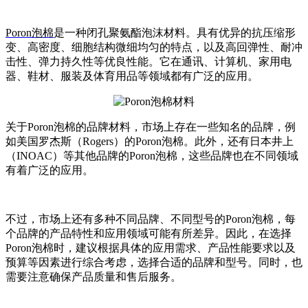
Poron泡棉
是一种闭孔聚氨酯泡沫材料。具有优异的抗压缩形
变、高密度、细胞结构微细均匀的特点，以及高回弹性、耐冲
击性、弹力持久性等优良性能。它在通讯、计算机、家用电
器、鞋材、服装及体育用品等领域都有广泛的应用。
关于Poron泡棉的品牌材料，市场上存在一些知名的品牌，例
如美国罗杰斯（Rogers）的Poron泡棉。此外，还有日本井上
（INOAC）等其他品牌的Poron泡棉，这些品牌也在不同领域
有着广泛的应用。
不过，市场上还有多种不同品牌、不同型号的Poron泡棉，每
个品牌的产品特性和应用领域可能有所差异。因此，在选择
Poron泡棉时，建议根据具体的应用需求、产品性能要求以及
预算等因素进行综合考虑，选择合适的品牌和型号。同时，也
需要注意确保产品质量和售后服务。