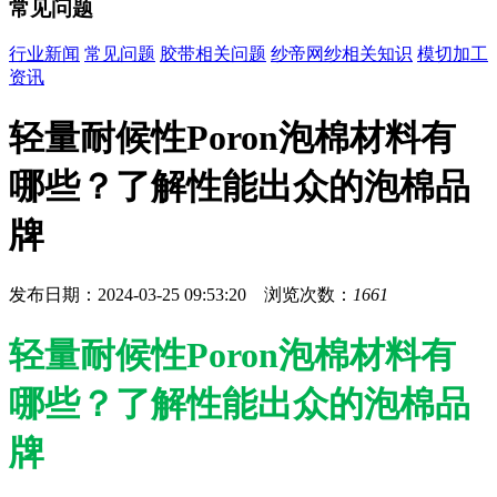
常见问题
行业新闻
常见问题
胶带相关问题
纱帝网纱相关知识
模切加工
资讯
轻量耐候性Poron泡棉材料有
哪些？了解性能出众的泡棉品
牌
发布日期：2024-03-25 09:53:20 浏览次数：
1661
轻量耐候性Poron泡棉材料有
哪些？了解性能出众的泡棉品
牌