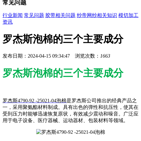
常见问题
行业新闻
常见问题
胶带相关问题
纱帝网纱相关知识
模切加工
资讯
罗杰斯泡棉的三个主要成分
发布日期：2024-04-15 09:34:47 浏览次数：
1663
罗杰斯泡棉的三个主要成分
罗杰斯4790-92 -25021-04泡棉
是罗杰斯公司推出的经典产品之
一，采用聚氨酯材料制成。具有出色的弹性和抗压性，使其在
受到压力时能够迅速恢复原状，有效减少震动和噪音。广泛应
用于电子设备、医疗器械、运动器材、包装材料等领域。