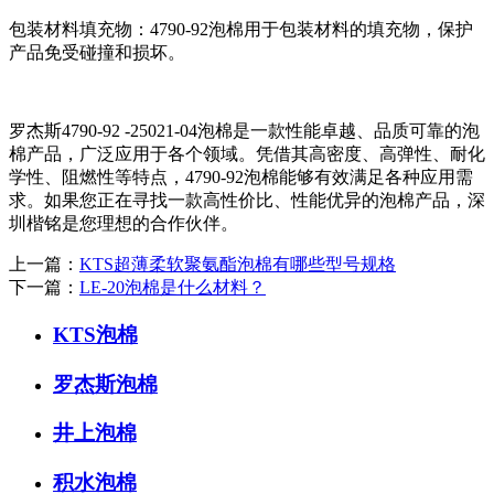
包装材料填充物：4790-92泡棉用于包装材料的填充物，保护
产品免受碰撞和损坏。
罗杰斯4790-92 -25021-04泡棉是一款性能卓越、品质可靠的泡
棉产品，广泛应用于各个领域。凭借其高密度、高弹性、耐化
学性、阻燃性等特点，4790-92泡棉能够有效满足各种应用需
求。如果您正在寻找一款高性价比、性能优异的泡棉产品，深
圳楷铭是您理想的合作伙伴。
上一篇：
KTS超薄柔软聚氨酯泡棉有哪些型号规格
下一篇：
​LE-20泡棉是什么材料？
KTS泡棉
罗杰斯泡棉
井上泡棉
积水泡棉