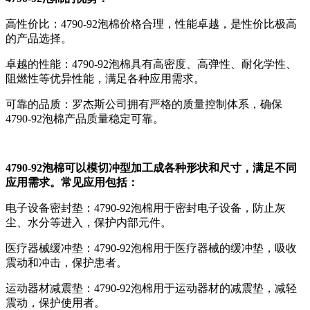
高性价比：4790-92泡棉价格合理，性能卓越，是性价比极高
的产品选择。
卓越的性能：4790-92泡棉具有高密度、高弹性、耐化学性、
阻燃性等优异性能，满足各种应用需求。
可靠的品质：罗杰斯公司拥有严格的质量控制体系，确保
4790-92泡棉产品质量稳定可靠。
4790-92泡棉可以模切冲型加工成各种形状和尺寸，满足不同
应用需求。常见应用包括：
电子设备密封垫：4790-92泡棉用于密封电子设备，防止灰
尘、水分等进入，保护内部元件。
医疗器械缓冲垫：4790-92泡棉用于医疗器械的缓冲垫，吸收
震动和冲击，保护患者。
运动器材减震垫：4790-92泡棉用于运动器材的减震垫，减轻
震动，保护使用者。