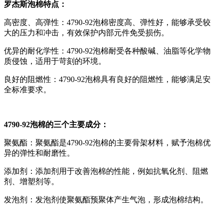
罗杰斯泡棉特点：
高密度、高弹性：4790-92泡棉密度高、弹性好，能够承受较
大的压力和冲击，有效保护内部元件免受损伤。
优异的耐化学性：4790-92泡棉耐受各种酸碱、油脂等化学物
质侵蚀，适用于苛刻的环境。
良好的阻燃性：4790-92泡棉具有良好的阻燃性，能够满足安
全标准要求。
4790-92泡棉的三个主要成分：
聚氨酯：聚氨酯是4790-92泡棉的主要骨架材料，赋予泡棉优
异的弹性和耐磨性。
添加剂：添加剂用于改善泡棉的性能，例如抗氧化剂、阻燃
剂、增塑剂等。
发泡剂：发泡剂使聚氨酯预聚体产生气泡，形成泡棉结构。